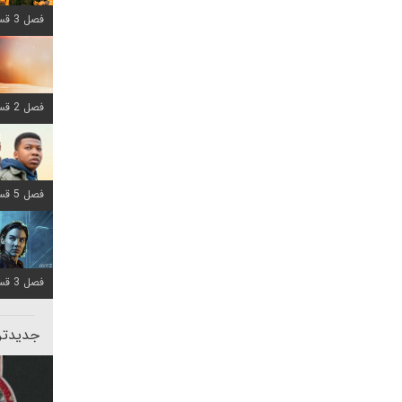
فصل 3 قسمت 6 اضافه شد
فصل 2 قسمت 8 اضافه شد
فصل 5 قسمت 8 اضافه شد
فصل 3 قسمت 2 اضافه شد
جدیدتری