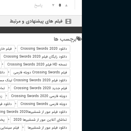
▲
▼
پاسخ
0
فیلم های پیشنهادی و مرتبط
برچسب ها
دانلود Crossing Swords 2020
فیلم خارجی words 2020
+
دانلود رایگان فیلم Crossing Swords 2020
+
نسخه HD فیلم Crossing Swords 2020
+
فیلم Crossing Swords دوبله فارسی
دانلود ف
+
دانلود فیلم Crossing Swords 2020 لینک مستقیم
فیلم جدید Crossing Swords 2020
تماشای آ
+
دوبله فارسی Crossing Swords 2020
زیرن
+
دوبله فارسی Crossing Swords
دانلود فیلم Crossing Swords 2020 
+
دانلود فیلم عبور از شمشیرهاCrossing Swords 2020
تماشای آنلاین عبور از شمشیرها 2020
پخش آن
+
دانلود فیلم عبور از شمشیرها
فیلم سینمایی عب
+