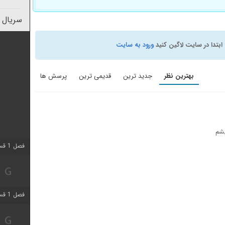
سریال 
ابتدا در سایت لاگین کنید
ورود به سایت
بهترین نظر
جدید ترین
قدیمی ترین
پرسش ها
یشم
فصل 1 قسمت 7 اضافه شد
فصل 1 قسمت 11 اضافه شد