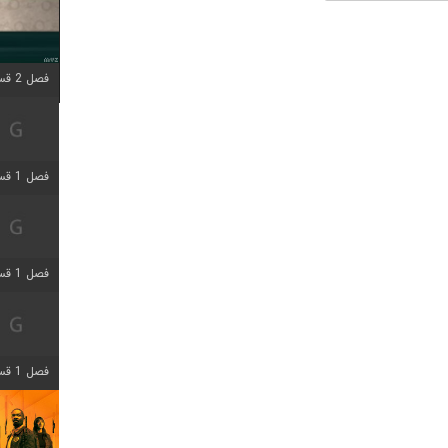
فصل 2 قسمت 1 اضافه شد
فصل 1 قسمت 4 اضافه شد
فصل 1 قسمت 6 اضافه شد
فصل 1 قسمت 12 اضافه شد