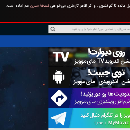
 مانده تا گم نشوی ، و اگر ظاهر تازه‌تری می‌خواهی
نسخهٔ مدرن
هم آماده است.