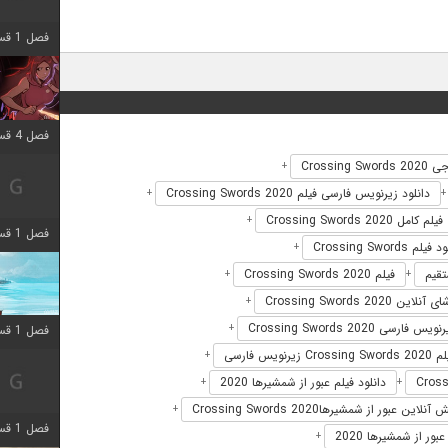
فصل 1 قسمت 9 اضافه شد
فصل 4 قسمت 3 اضافه شد
Crossing S
+
دانلود زیرنویس فارسی فیلم Crossing Swords 2020
+
فیلم کامل Crossing Swords 2020
+
فصل 1 قسمت 4 اضافه شد
یلم Crossing Swords
+
فیلم Crossing Swords 2020
+
+
نلاین Crossing Swords 2020
+
ویس فارسی Crossing Swords 2020
+
فصل 1 قسمت 10 اضافه شد
زیرنویس فارسی
+
دانلود فیلم عبور از شمشیرها 2020
+
+
لاین عبور از شمشیرهاCrossing Swords 2020
+
فصل 1 قسمت 4 اضافه شد
ور از شمشیرها 2020
+