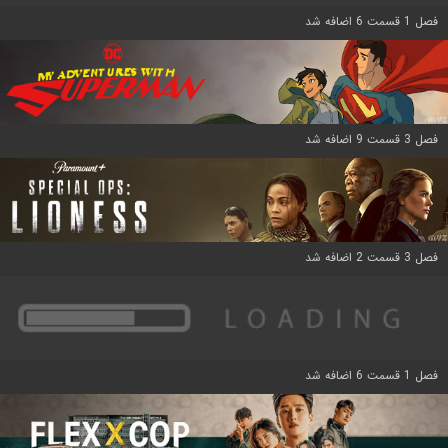
فصل 1 قسمت 6 اضافه شد
فصل 3 قسمت 9 اضافه شد
فصل 3 قسمت 2 اضافه شد
فصل 1 قسمت 6 اضافه شد