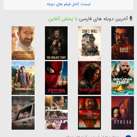
لیست کامل فیلم های دوبله
آخرین دوبله های فارسی
با پخش آنلاین