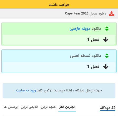
خواهید داشت
دانلود سریال Cape Fear 2026
دانلود
دوبله فارسی
فصل 1
دانلود نسخه اصلی
فصل 1
جهت ارسال دیدگاه ، ابتدا در سایت لاگین کنید
ورود به سایت
بهترین نظر
جدید ترین
قدیمی ترین
پرسش ها
42 دیدگاه