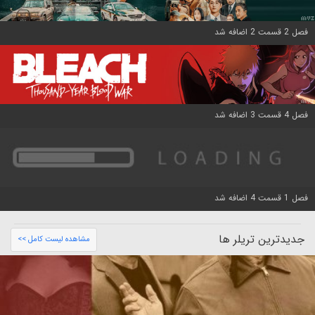
فصل 2 قسمت 2 اضافه شد
فصل 4 قسمت 3 اضافه شد
فصل 1 قسمت 4 اضافه شد
جدیدترین تریلر ها
مشاهده لیست کامل >>