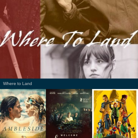
Where to Land