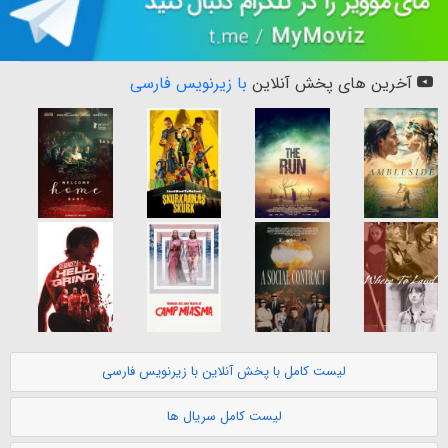
آخرین های پخش آنلاین
با زیرنویس فارسی
لیست کامل با پخش آنلاین با زیرنویس فارسی
لیست کامل سریال ها