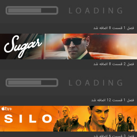
فصل 1 قسمت 8 اضافه شد
فصل 2 قسمت 8 اضافه شد
فصل 1 قسمت 12 اضافه شد
فصل 3 قسمت 6 اضافه شد