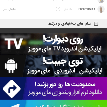
Faramarz56
1 ماه قبل
(-7)
فیلم های پیشنهادی و مرتبط