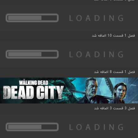
فصل 1 قسمت 10 اضافه شد
فصل 1 قسمت 8 اضافه شد
فصل 3 قسمت 3 اضافه شد