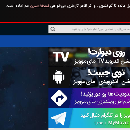
 مانده تا گم نشوی ، و اگر ظاهر تازه‌تری می‌خواهی
نسخهٔ مدرن
هم آماده است.