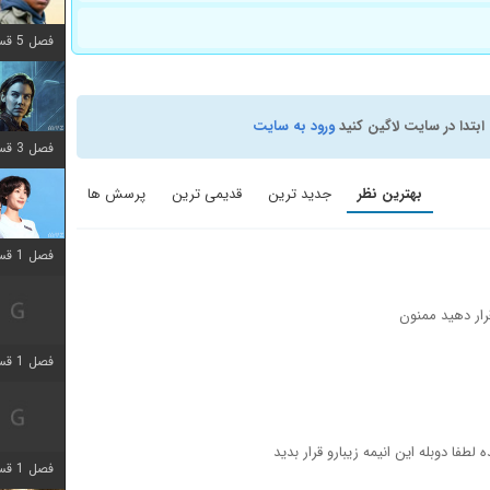
فصل 5 قسمت 8 اضافه شد
ابتدا در سایت لاگین کنید
ورود به سایت
فصل 3 قسمت 2 اضافه شد
بهترین نظر
جدید ترین
قدیمی ترین
پرسش ها
فصل 1 قسمت 12 اضافه شد
قرار دهید ممنون
فصل 1 قسمت 2 اضافه شد
طفا دوبله اين انيمه زيبارو قرار بديد
فصل 1 قسمت 8 اضافه شد