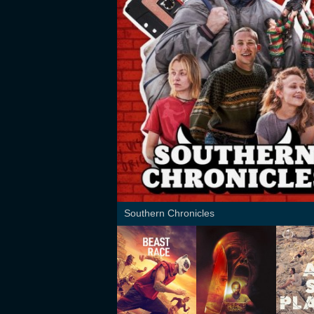
Southern Chronicles