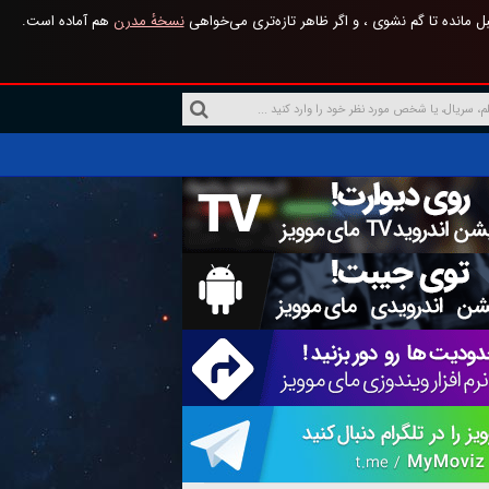
 مانده تا گم نشوی ، و اگر ظاهر تازه‌تری می‌خواهی
نسخهٔ مدرن
هم آماده است.