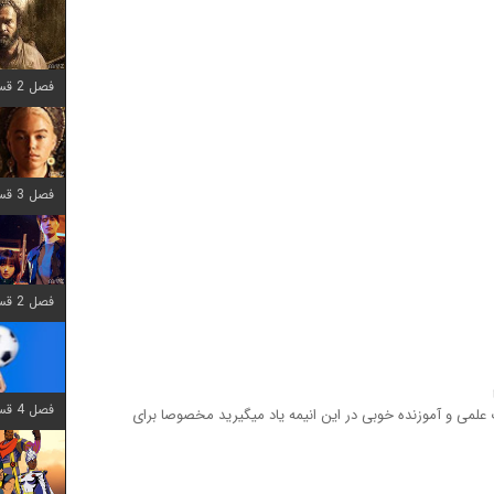
فصل 2 قسمت 7 اضافه شد
فصل 3 قسمت 7 اضافه شد
فصل 2 قسمت 6 اضافه شد
فصل 4 قسمت 1 اضافه شد
ت علمی و آموزنده خوبی در این انیمه یاد میگیرید مخصوصا برای