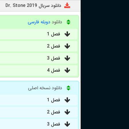
دانلود سریال Dr. Stone 2019
دانلود
دوبله فارسی
فصل 1
فصل 2
فصل 3
فصل 4
دانلود نسخه اصلی
فصل 1
فصل 2
فصل 3