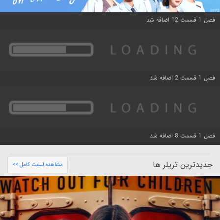
فصل 1 قسمت 12 اضافه شد
فصل 1 قسمت 2 اضافه شد
فصل 1 قسمت 8 اضافه شد
جدیدترین تریلر ها
مشاهده لیست کامل >>