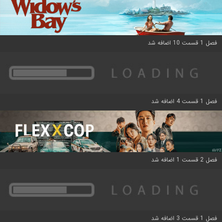
فصل 1 قسمت 10 اضافه شد
فصل 1 قسمت 4 اضافه شد
فصل 2 قسمت 1 اضافه شد
فصل 1 قسمت 3 اضافه شد