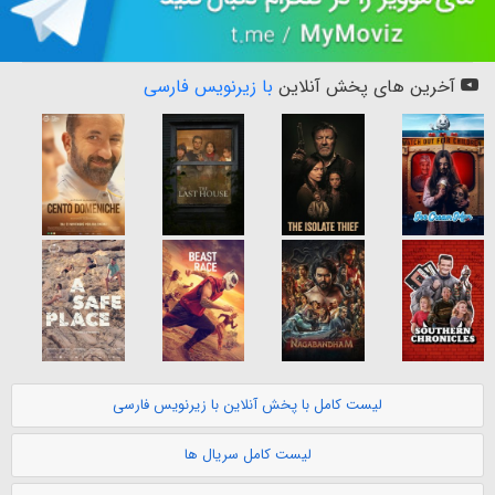
آخرین های پخش آنلاین
با زیرنویس فارسی
لیست کامل با پخش آنلاین با زیرنویس فارسی
لیست کامل سریال ها