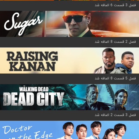
فصل 3 قسمت 6 اضافه شد
فصل 2 قسمت 8 اضافه شد
فصل 5 قسمت 8 اضافه شد
فصل 3 قسمت 2 اضافه شد