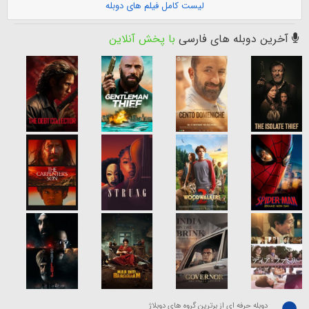
لیست کامل فیلم های دوبله
آخرین دوبله های فارسی
با پخش آنلاین
دوبله حرفه ای از برترین گروه های دوبلاژ