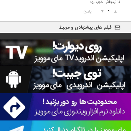
تا اینجاش خوب بود
▲
▼
پاسخ
1
فیلم های پیشنهادی و مرتبط