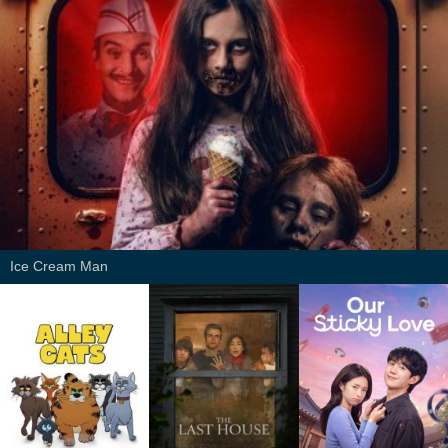
Ice Cream Man