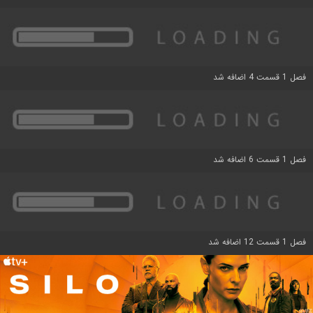
فصل 1 قسمت 4 اضافه شد
فصل 1 قسمت 6 اضافه شد
فصل 1 قسمت 12 اضافه شد