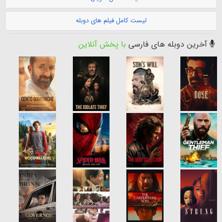
لیست کامل فیلم های دوبله
آخرین دوبله های فارسی
با پخش آنلاین