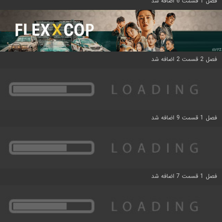
فصل 1 قسمت 6 اضافه شد
فصل 2 قسمت 2 اضافه شد
فصل 1 قسمت 9 اضافه شد
فصل 1 قسمت 7 اضافه شد