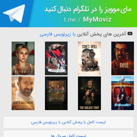
آخرین های پخش آنلاین
با زیرنویس فارسی
لیست کامل با پخش آنلاین با زیرنویس فارسی
لیست کامل سریال ها