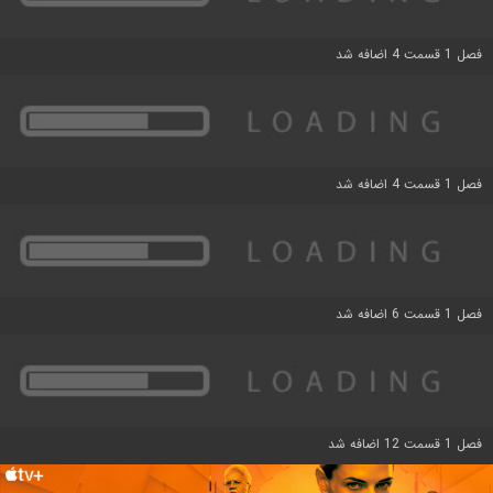
فصل 1 قسمت 4 اضافه شد
فصل 1 قسمت 4 اضافه شد
فصل 1 قسمت 6 اضافه شد
فصل 1 قسمت 12 اضافه شد