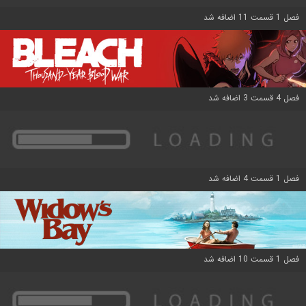
فصل 1 قسمت 11 اضافه شد
فصل 4 قسمت 3 اضافه شد
فصل 1 قسمت 4 اضافه شد
فصل 1 قسمت 10 اضافه شد