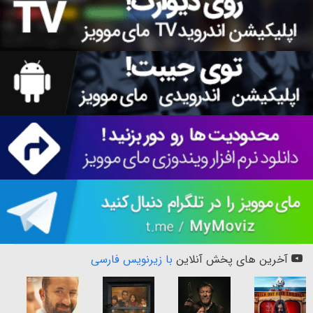
آخرین های پخش آنلاین
با زیرنویس فارسی