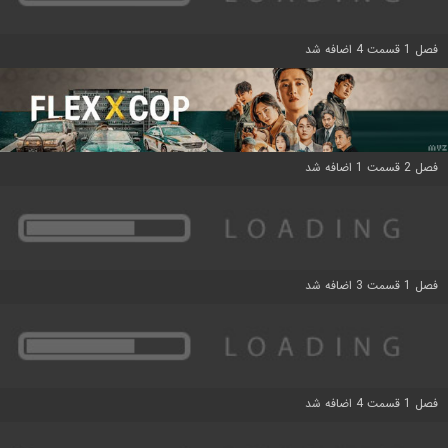
فصل 1 قسمت 4 اضافه شد
فصل 2 قسمت 1 اضافه شد
فصل 1 قسمت 3 اضافه شد
فصل 1 قسمت 4 اضافه شد