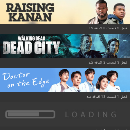
فصل 5 قسمت 8 اضافه شد
فصل 3 قسمت 2 اضافه شد
فصل 1 قسمت 12 اضافه شد