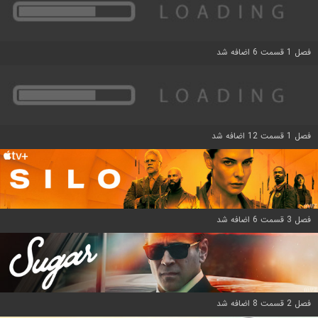
فصل 1 قسمت 6 اضافه شد
فصل 1 قسمت 12 اضافه شد
فصل 3 قسمت 6 اضافه شد
فصل 2 قسمت 8 اضافه شد