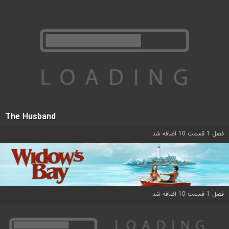
The Husband
فصل 1 قسمت 10 اضافه شد
فصل 1 قسمت 10 اضافه شد