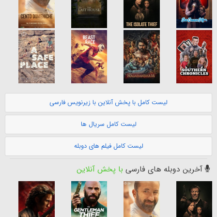
لیست کامل با پخش آنلاین با زیرنویس فارسی
لیست کامل سریال ها
لیست کامل فیلم های دوبله
آخرین دوبله های فارسی
با پخش آنلاین