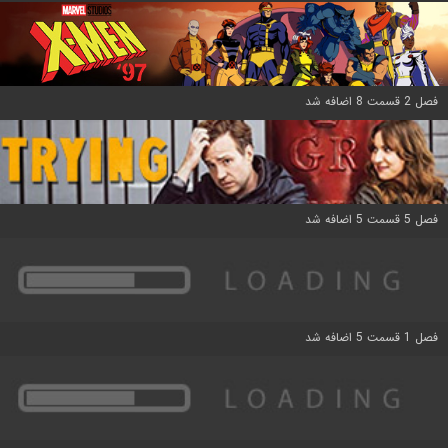
فصل 2 قسمت 8 اضافه شد
فصل 5 قسمت 5 اضافه شد
فصل 1 قسمت 5 اضافه شد