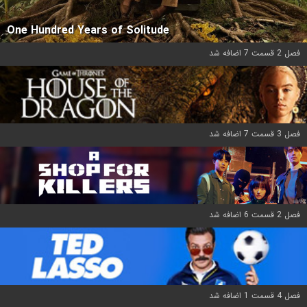
One Hundred Years of Solitude
فصل 2 قسمت 7 اضافه شد
فصل 3 قسمت 7 اضافه شد
فصل 2 قسمت 6 اضافه شد
فصل 4 قسمت 1 اضافه شد