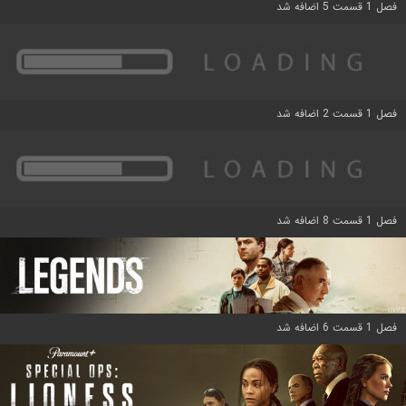
فصل 1 قسمت 5 اضافه شد
فصل 1 قسمت 2 اضافه شد
فصل 1 قسمت 8 اضافه شد
فصل 1 قسمت 6 اضافه شد