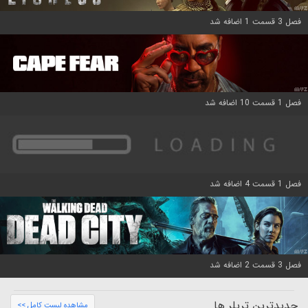
فصل 3 قسمت 1 اضافه شد
فصل 1 قسمت 10 اضافه شد
فصل 1 قسمت 4 اضافه شد
فصل 3 قسمت 2 اضافه شد
جدیدترین تریلر ها
مشاهده لیست کامل >>