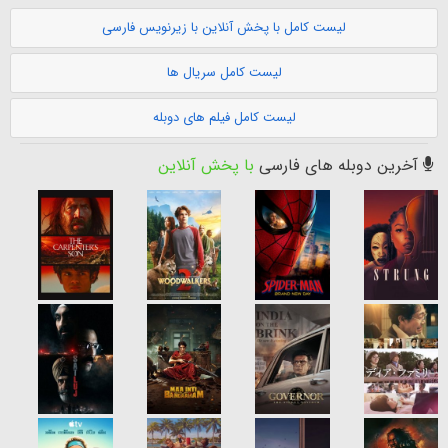
لیست کامل با پخش آنلاین با زیرنویس فارسی
لیست کامل سریال ها
لیست کامل فیلم های دوبله
آخرین دوبله های فارسی
با پخش آنلاین