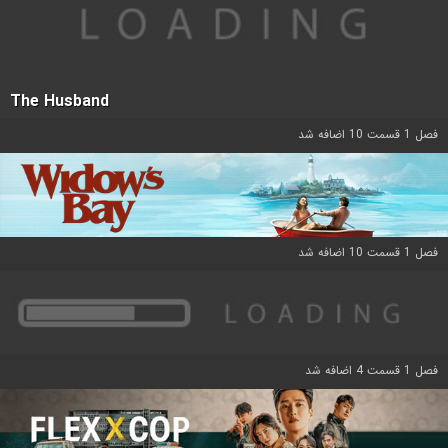
The Husband
فصل 1 قسمت 10 اضافه شد
فصل 1 قسمت 10 اضافه شد
فصل 1 قسمت 4 اضافه شد