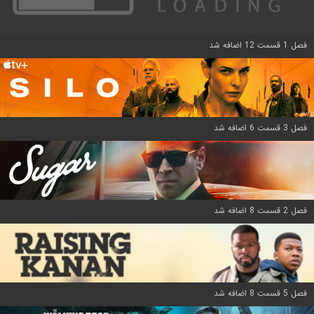
فصل 1 قسمت 12 اضافه شد
فصل 3 قسمت 6 اضافه شد
فصل 2 قسمت 8 اضافه شد
فصل 5 قسمت 8 اضافه شد