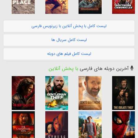
لیست کامل با پخش آنلاین با زیرنویس فارسی
لیست کامل سریال ها
لیست کامل فیلم های دوبله
آخرین دوبله های فارسی
با پخش آنلاین