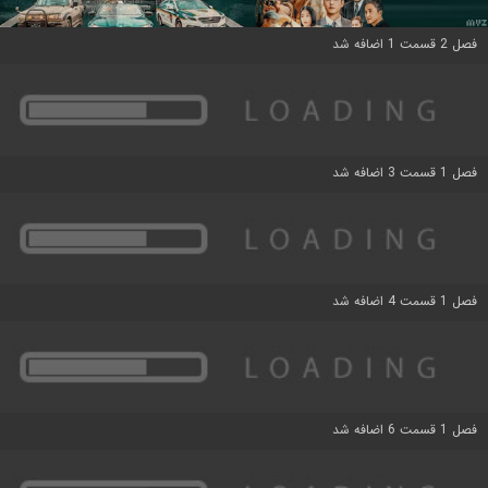
فصل 2 قسمت 1 اضافه شد
فصل 1 قسمت 3 اضافه شد
فصل 1 قسمت 4 اضافه شد
فصل 1 قسمت 6 اضافه شد