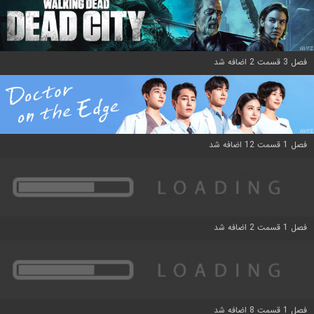
فصل 3 قسمت 2 اضافه شد
فصل 1 قسمت 12 اضافه شد
فصل 1 قسمت 2 اضافه شد
فصل 1 قسمت 8 اضافه شد