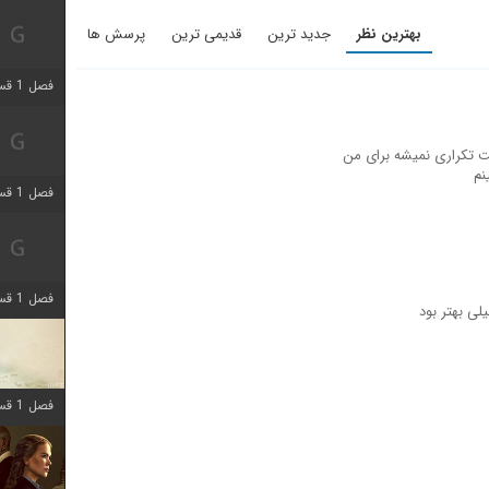
بهترین نظر
جدید ترین
قدیمی ترین
پرسش ها
فصل 1 قسمت 5 اضافه شد
ت تکراری نمیشه برای من
فصل 1 قسمت 2 اضافه شد
فصل 1 قسمت 8 اضافه شد
لی بهتر بود
فصل 1 قسمت 6 اضافه شد