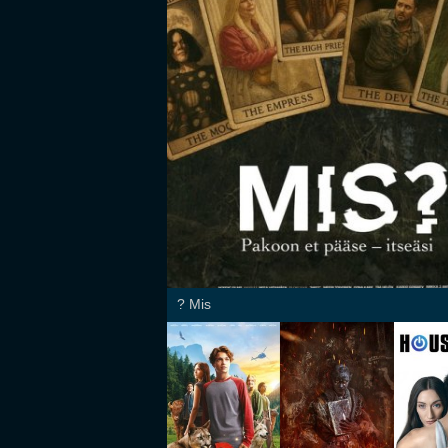
Mis ?