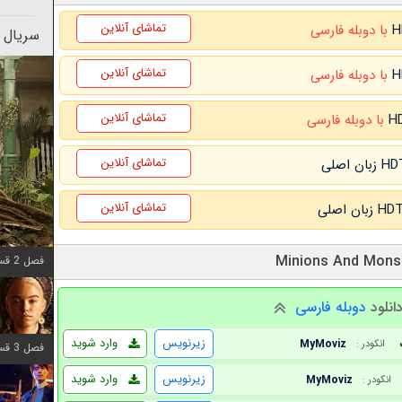
تماشای آنلاین
با دوبله فارسی
سریال 
تماشای آنلاین
با دوبله فارسی
تماشای آنلاین
با دوبله فارسی
تماشای آنلاین
تماشای آنلاین
فصل 2 قسمت 7 اضافه شد
انلود
دوبله فارسی
زیرنویس
وارد شوید
MyMoviz
انکودر :
فصل 3 قسمت 7 اضافه شد
زیرنویس
وارد شوید
MyMoviz
انکودر :