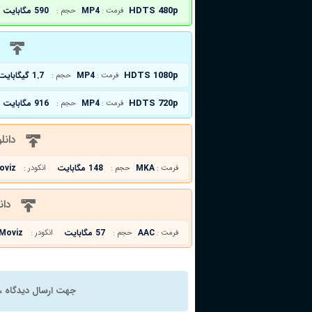
HDTS 480p
MP4
590 مگابایت
فرمت :
حجم :
د
HDTS 1080p
MP4
1.7 گیگابایت
فرمت :
حجم :
HDTS 720p
MP4
916 مگابایت
فرمت :
حجم :
دانل
MKA
148 مگابایت
oviz
فرمت :
حجم :
انکودر :
دان
AAC
57 مگابایت
Moviz
فرمت :
حجم :
انکودر :
جهت ارسال دیدگاه ، 