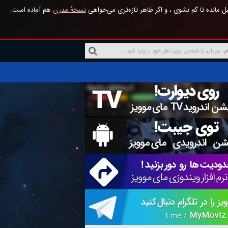
 مانده تا گم نشوی ، و اگر ظاهر تازه‌تری می‌خواهی
نسخهٔ مدرن
هم آماده است.