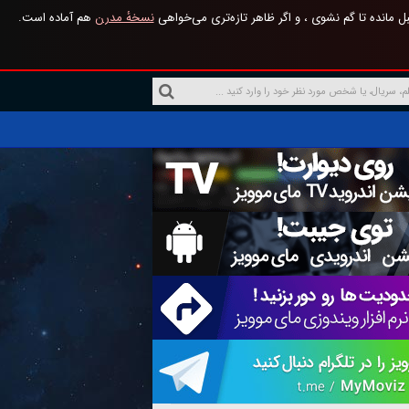
 مانده تا گم نشوی ، و اگر ظاهر تازه‌تری می‌خواهی
نسخهٔ مدرن
هم آماده است.