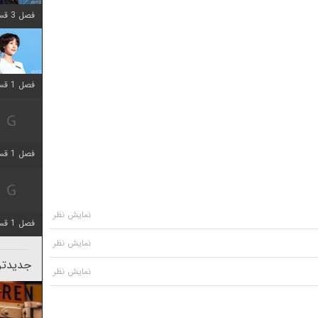
فصل 3 قسمت 2 اضافه شد
فصل 1 قسمت 12 اضافه شد
فصل 1 قسمت 2 اضافه شد
فصل 1 قسمت 8 اضافه شد
جدیدتری