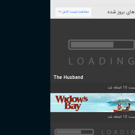
های بروز شده
مشاهده لیست کامل >>
The Husband