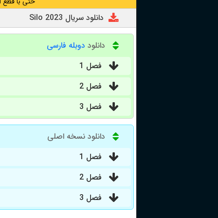
حتی با قطع ا
دانلود سریال Silo 2023
دانلود
دوبله فارسی
فصل 1
فصل 2
فصل 3
دانلود نسخه اصلی
فصل 1
فصل 2
فصل 3