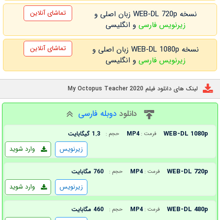
تماشای آنلاین
نسخه WEB-DL 720p زبان اصلی و
زیرنویس فارسی
و انگلیسی
تماشای آنلاین
نسخه WEB-DL 1080p زبان اصلی و
زیرنویس فارسی
و انگلیسی
لینک های دانلود فیلم My Octopus Teacher 2020
دانلود
دوبله فارسی
WEB-DL 1080p
MP4
1.3 گیگابایت
فرمت :
حجم :
زیرنویس
وارد شوید
WEB-DL 720p
MP4
760 مگابایت
فرمت :
حجم :
زیرنویس
وارد شوید
WEB-DL 480p
MP4
460 مگابایت
فرمت :
حجم :