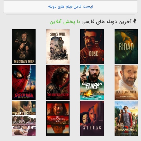
لیست کامل فیلم های دوبله
آخرین دوبله های فارسی
با پخش آنلاین