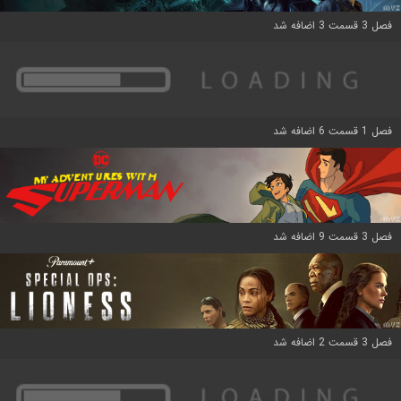
فصل 3 قسمت 3 اضافه شد
فصل 1 قسمت 6 اضافه شد
فصل 3 قسمت 9 اضافه شد
فصل 3 قسمت 2 اضافه شد