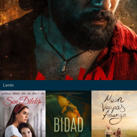
Lenin