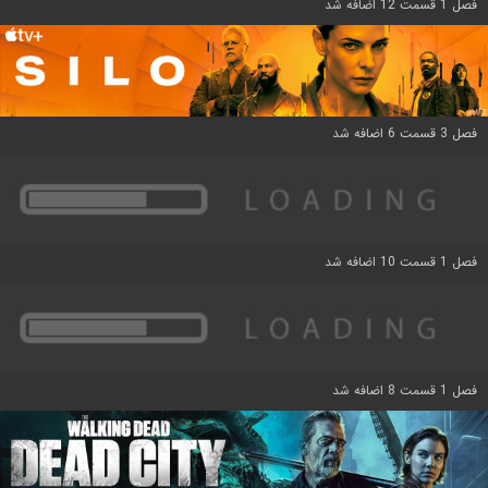
فصل 1 قسمت 12 اضافه شد
فصل 3 قسمت 6 اضافه شد
فصل 1 قسمت 10 اضافه شد
فصل 1 قسمت 8 اضافه شد