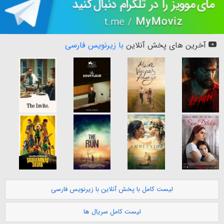
آخرین های پخش آنلاین
با زیرنویس فارسی
لیست کامل با پخش آنلاین با زیرنویس فارسی
لیست کامل سریال ها