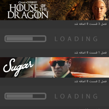
فصل 3 قسمت 8 اضافه شد
فصل 1 قسمت 8 اضافه شد
فصل 2 قسمت 8 اضافه شد