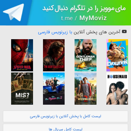
آخرین های پخش آنلاین
با زیرنویس فارسی
لیست کامل با پخش آنلاین با زیرنویس فارسی
لیست کامل سریال ها