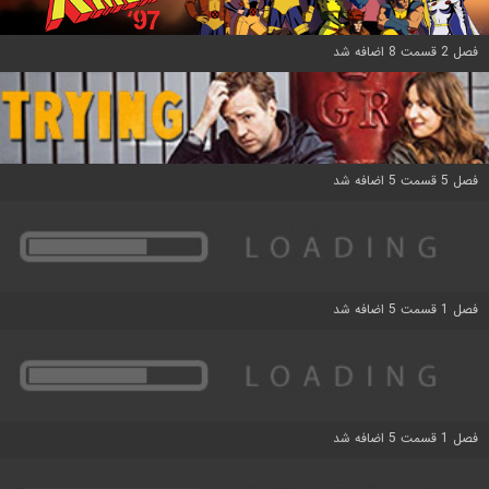
فصل 2 قسمت 8 اضافه شد
فصل 5 قسمت 5 اضافه شد
فصل 1 قسمت 5 اضافه شد
فصل 1 قسمت 5 اضافه شد