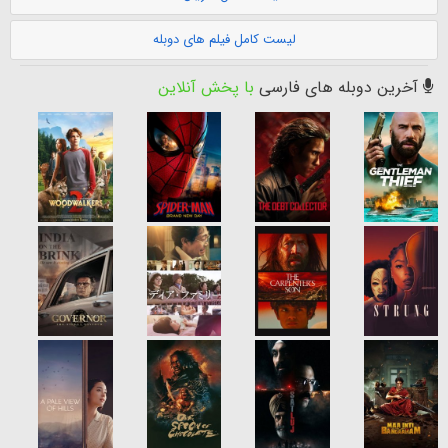
لیست کامل فیلم های دوبله
آخرین دوبله های فارسی
با پخش آنلاین