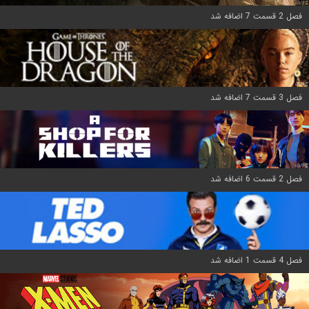
فصل 2 قسمت 7 اضافه شد
فصل 3 قسمت 7 اضافه شد
فصل 2 قسمت 6 اضافه شد
فصل 4 قسمت 1 اضافه شد