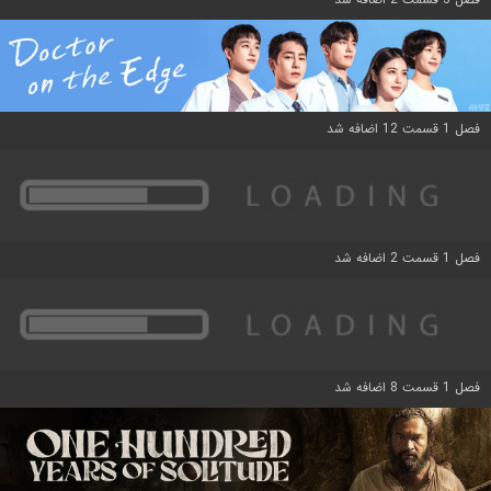
فصل 1 قسمت 12 اضافه شد
فصل 1 قسمت 2 اضافه شد
فصل 1 قسمت 8 اضافه شد