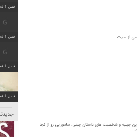
فصل 1 قسمت 5 اضافه شد
فصل 1 قسمت 2 اضافه شد
رسی از سایت
فصل 1 قسمت 8 اضافه شد
فصل 1 قسمت 6 اضافه شد
جدیدتری
ین چینیه و شخصیت های داستان چینی، سامورایی رو از کجا
ت