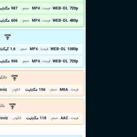
WEB-DL 720p
MP4
987 مگابایت
فرمت :
حجم :
WEB-DL 480p
MP4
606 مگابایت
فرمت :
حجم :
د
WEB-DL 1080p
MP4
1.6 گیگابایت
فرمت :
حجم :
WEB-DL 720p
MP4
906 مگابایت
فرمت :
حجم :
دانل
MKA
156 مگابایت
oviz
فرمت :
حجم :
انکودر :
دان
AAC
118 مگابایت
oviz
فرمت :
حجم :
انکودر :