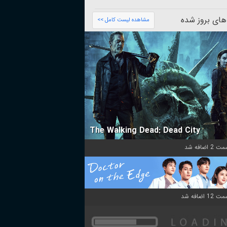
های بروز شده
مشاهده لیست کامل >>
The Walking Dead: Dead City