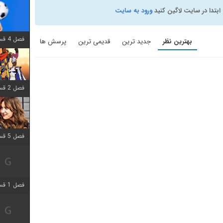
ابتدا در سایت لاگین کنید
ورود به سایت
فصل 4 قسمت 1 اضافه شد
بهترین نظر
جدید ترین
قدیمی ترین
پرسش ها
فصل 2 قسمت 8 اضافه شد
فصل 5 قسمت 5 اضافه شد
فصل 1 قسمت 5 اضافه شد