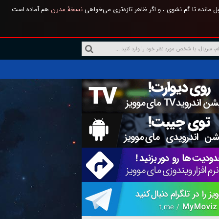
 مانده تا گم نشوی ، و اگر ظاهر تازه‌تری می‌خواهی
نسخهٔ مدرن
هم آماده است.