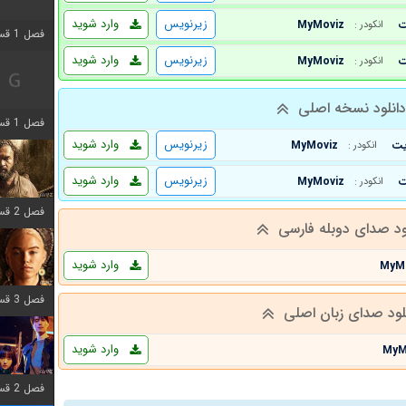
زیرنویس
وارد شوید
MyMoviz
انکودر :
فصل 1 قسمت 2 اضافه شد
زیرنویس
وارد شوید
MyMoviz
انکودر :
انلود نسخه اصلی
فصل 1 قسمت 8 اضافه شد
زیرنویس
وارد شوید
MyMoviz
انکودر :
زیرنویس
وارد شوید
MyMoviz
انکودر :
فصل 2 قسمت 7 اضافه شد
ود صدای دوبله فارسی
وارد شوید
MyM
فصل 3 قسمت 7 اضافه شد
لود صدای زبان اصلی
وارد شوید
MyM
فصل 2 قسمت 6 اضافه شد