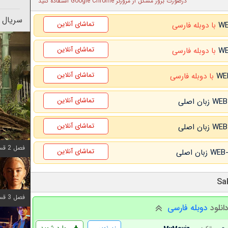
درصورت بروز مشکل از مرورگر Google Chrome استفاده کنید
سریال 
تماشای آنلاین
با دوبله فارسی
تماشای آنلاین
با دوبله فارسی
تماشای آنلاین
با دوبله فارسی
تماشای آنلاین
تماشای آنلاین
فصل 2 قسمت 7 اضافه شد
تماشای آنلاین
فصل 3 قسمت 7 اضافه شد
انلود
دوبله فارسی