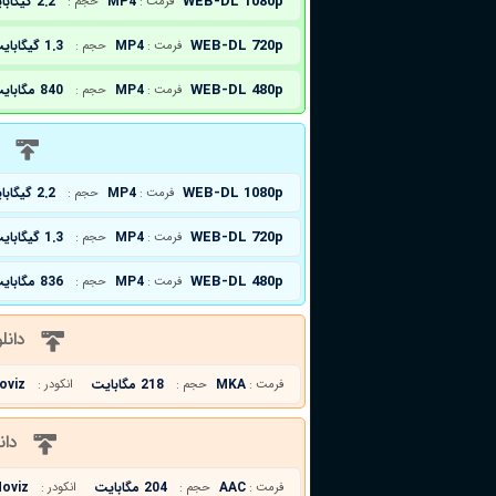
WEB-DL 1080p
MP4
2.2 گیگابایت
فرمت :
حجم :
WEB-DL 720p
MP4
1.3 گیگابایت
فرمت :
حجم :
WEB-DL 480p
MP4
840 مگابایت
فرمت :
حجم :
د
WEB-DL 1080p
MP4
2.2 گیگابایت
فرمت :
حجم :
WEB-DL 720p
MP4
1.3 گیگابایت
فرمت :
حجم :
WEB-DL 480p
MP4
836 مگابایت
فرمت :
حجم :
دانل
MKA
218 مگابایت
oviz
فرمت :
حجم :
انکودر :
دان
AAC
204 مگابایت
oviz
فرمت :
حجم :
انکودر :