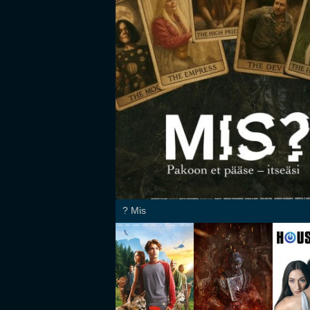
Mis ?