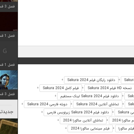
فصل 3 قسمت 1 اضافه شد
فصل 1 قسمت 10 اضافه شد
فصل 1 قسمت 4 اضافه شد
دانلود رایگان فیلم Sakura 2024
+
+
نسخه HD فیلم Sakura 2024
فیلم کامل Sakura 2024
+
+
فصل 3 قسمت 2 اضافه شد
دانلود فیلم Sakura 2024 لینک مستقیم
+
+
تماشای آنلاین Sakura 2024
دوبله فارسی Sakura 2024
+
+
+
جدیدتری
Saku
دانلود فیلم Sakura 2024 زیرنویس فارسی
+
+
ساکورا 2024
تماشای آنلاین ساکورا 2024
+
+
فیلم ساکورا
فیلم سینمایی ساکورا 2024
+
+