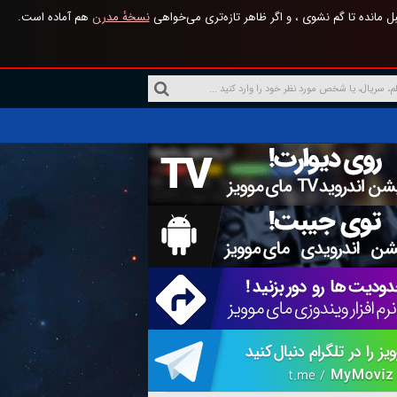
 مانده تا گم نشوی ، و اگر ظاهر تازه‌تری می‌خواهی
نسخهٔ مدرن
هم آماده است.