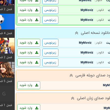
زیرنویس
وارد شوید
MyMoviz
انکودر :
فصل 2 قسمت 6 اضافه شد
زیرنویس
وارد شوید
MyMoviz
انکودر :
زیرنویس
وارد شوید
MyMoviz
انکودر :
انلود نسخه اصلی
فصل 4 قسمت 1 اضافه شد
زیرنویس
وارد شوید
MyMoviz
انکودر :
زیرنویس
وارد شوید
MyMoviz
انکودر :
فصل 2 قسمت 8 اضافه شد
زیرنویس
وارد شوید
MyMoviz
انکودر :
ود صدای دوبله فارسی
فصل 5 قسمت 5 اضافه شد
وارد شوید
MyM
لود صدای زبان اصلی
فصل 1 قسمت 5 اضافه شد
وارد شوید
MyM