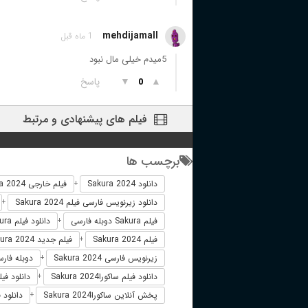
mehdijamall
1 ماه قبل
5میدم خیلی مال نبود
▲
▼
پاسخ
0
فیلم های پیشنهادی و مرتبط
برچسب ها
دانلود Sakura 2024
فیلم خارجی Sakura 2024
+
دانلود زیرنویس فارسی فیلم Sakura 2024
+
فیلم Sakura دوبله فارسی
دانلود فیلم Sakura
+
فیلم Sakura 2024
فیلم جدید Sakura 2024
+
زیرنویس فارسی Sakura 2024
دوبله فارسی ra
+
دانلود فیلم ساکوراSakura 2024
دانلود فیلم 
+
پخش آنلاین ساکوراSakura 2024
دانلود 
+