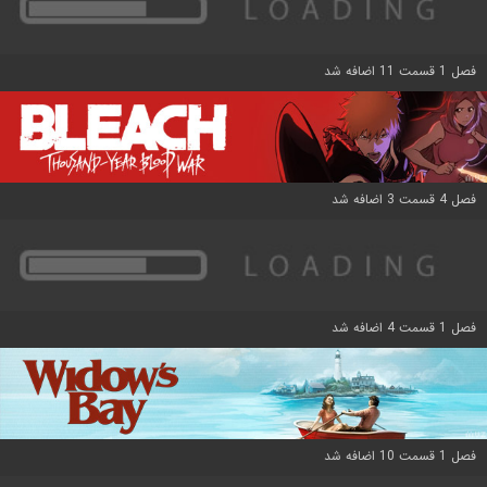
فصل 1 قسمت 11 اضافه شد
فصل 4 قسمت 3 اضافه شد
فصل 1 قسمت 4 اضافه شد
فصل 1 قسمت 10 اضافه شد