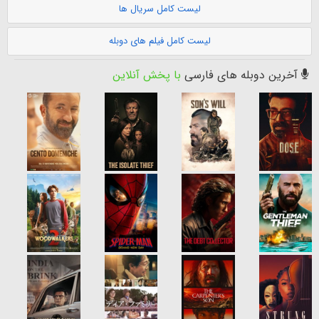
لیست کامل سریال ها
لیست کامل فیلم های دوبله
آخرین دوبله های فارسی
با پخش آنلاین