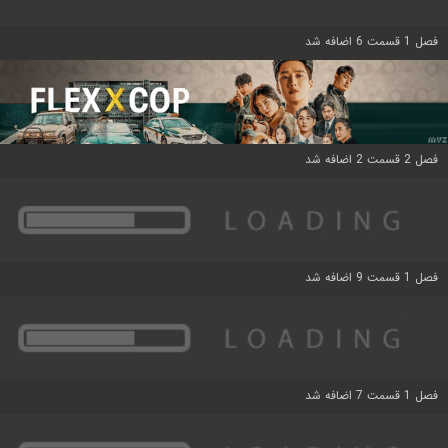
فصل 1 قسمت 6 اضافه شد
فصل 2 قسمت 2 اضافه شد
فصل 1 قسمت 9 اضافه شد
فصل 1 قسمت 7 اضافه شد