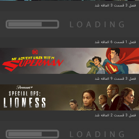
فصل 3 قسمت 3 اضافه شد
فصل 1 قسمت 6 اضافه شد
فصل 3 قسمت 9 اضافه شد
فصل 3 قسمت 2 اضافه شد