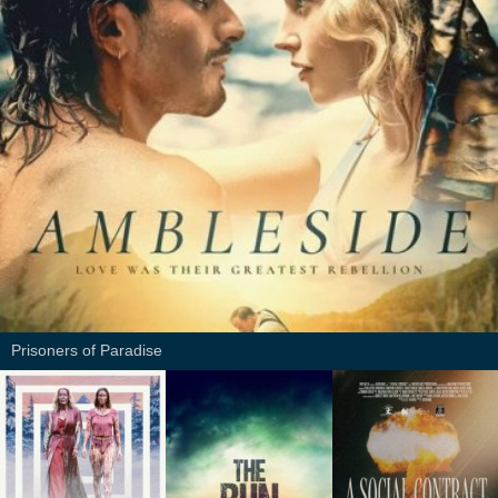
Prisoners of Paradise