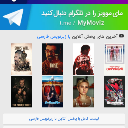
آخرین های پخش آنلاین
با زیرنویس فارسی
لیست کامل با پخش آنلاین با زیرنویس فارسی