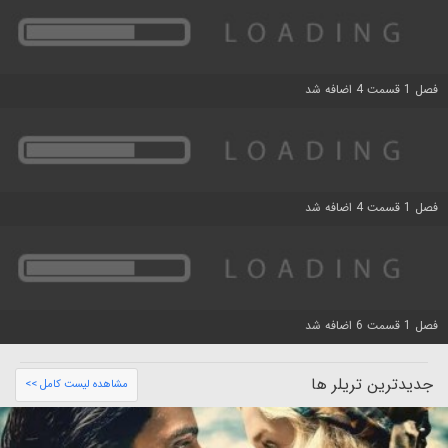
فصل 1 قسمت 4 اضافه شد
فصل 1 قسمت 4 اضافه شد
فصل 1 قسمت 6 اضافه شد
جدیدترین تریلر ها
مشاهده لیست کامل >>