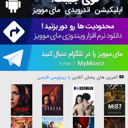
آخرین های پخش آنلاین
با زیرنویس فارسی