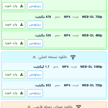
زیرنویس
وارد شوید
WEB-DL 720p
MP4
878 مگابایت
فرمت :
حجم :
زیرنویس
وارد شوید
WEB-DL 480p
MP4
530 مگابایت
فرمت :
حجم :
زیرنویس
وارد شوید
دانلود نسخه اصلی
WEB-DL 1080p
MP4
1.7 گیگابایت
فرمت :
حجم :
زیرنویس
وارد شوید
WEB-DL 720p
MP4
832 مگابایت
فرمت :
حجم :
زیرنویس
وارد شوید
دانلود صدای دوبله فارسی