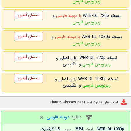
زیرنویس فارسی
تماشای آنلاین
نسخه WEB-DL 720p
با دوبله فارسی
و
زیرنویس فارسی
تماشای آنلاین
نسخه WEB-DL 1080p
با دوبله فارسی
و
زیرنویس فارسی
تماشای آنلاین
نسخه WEB-DL 720p زبان اصلی و
زیرنویس فارسی
و انگلیسی
تماشای آنلاین
نسخه WEB-DL 1080p زبان اصلی و
زیرنویس فارسی
و انگلیسی
لینک های دانلود فیلم Flora & Ulysses 2021
دانلود
دوبله فارسی
WEB-DL 1080p
MP4
1.5 گیگابایت
فرمت :
حجم :