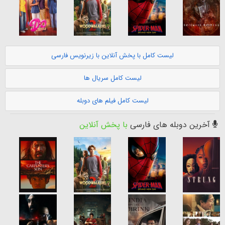
لیست کامل با پخش آنلاین با زیرنویس فارسی
لیست کامل سریال ها
لیست کامل فیلم های دوبله
آخرین دوبله های فارسی
با پخش آنلاین