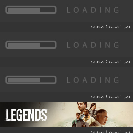
فصل 1 قسمت 5 اضافه شد
فصل 1 قسمت 2 اضافه شد
فصل 1 قسمت 8 اضافه شد
فصل 1 قسمت 6 اضافه شد