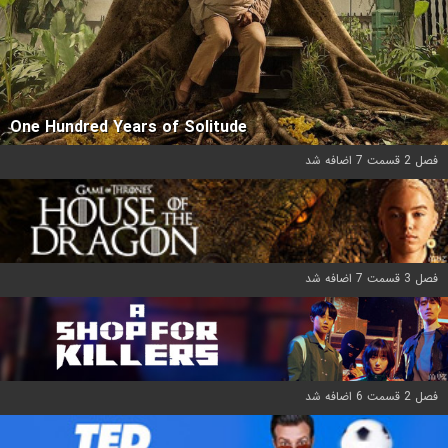
One Hundred Years of Solitude
فصل 2 قسمت 7 اضافه شد
فصل 3 قسمت 7 اضافه شد
فصل 2 قسمت 6 اضافه شد