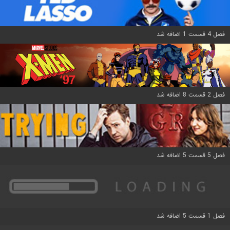
فصل 4 قسمت 1 اضافه شد
فصل 2 قسمت 8 اضافه شد
فصل 5 قسمت 5 اضافه شد
فصل 1 قسمت 5 اضافه شد