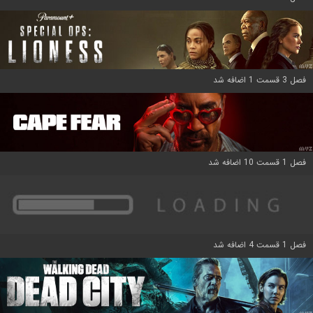
فصل 3 قسمت 1 اضافه شد
فصل 1 قسمت 10 اضافه شد
فصل 1 قسمت 4 اضافه شد