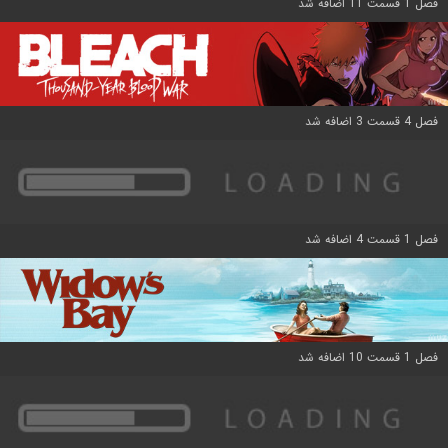
فصل 1 قسمت 11 اضافه شد
فصل 4 قسمت 3 اضافه شد
فصل 1 قسمت 4 اضافه شد
فصل 1 قسمت 10 اضافه شد