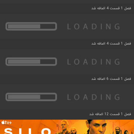
فصل 1 قسمت 4 اضافه شد
فصل 1 قسمت 4 اضافه شد
فصل 1 قسمت 6 اضافه شد
فصل 1 قسمت 12 اضافه شد