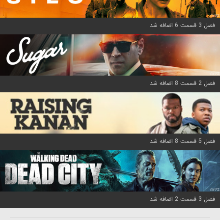
فصل 3 قسمت 6 اضافه شد
فصل 2 قسمت 8 اضافه شد
فصل 5 قسمت 8 اضافه شد
فصل 3 قسمت 2 اضافه شد