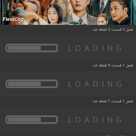
FlexxCop
فصل 2 قسمت 2 اضافه شد
فصل 1 قسمت 9 اضافه شد
فصل 1 قسمت 7 اضافه شد