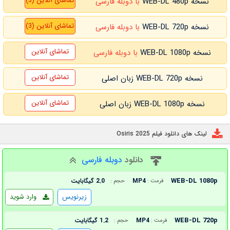
تماشای آنلاین (3)
نسخه WEB-DL 480p
با دوبله فارسی
تماشای آنلاین (3)
نسخه WEB-DL 720p
با دوبله فارسی
تماشای آنلاین
نسخه WEB-DL 1080p
با دوبله فارسی
تماشای آنلاین
نسخه WEB-DL 720p زبان اصلی
تماشای آنلاین
نسخه WEB-DL 1080p زبان اصلی
لینک های دانلود فیلم Osiris 2025
دانلود
دوبله فارسی
WEB-DL 1080p
MP4
2.0 گیگابایت
فرمت :
حجم :
زیرنویس
وارد شوید
WEB-DL 720p
MP4
1.2 گیگابایت
فرمت :
حجم :