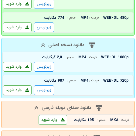
زیرنویس
وارد شوید
WEB-DL 480p
MP4
774 مگابایت
فرمت :
حجم :
زیرنویس
وارد شوید
دانلود نسخه اصلی
WEB-DL 1080p
MP4
2.0 گیگابایت
فرمت :
حجم :
زیرنویس
وارد شوید
WEB-DL 720p
MP4
987 مگابایت
فرمت :
حجم :
زیرنویس
وارد شوید
دانلود صدای دوبله فارسی
وارد شوید
MKA
195 مگابایت
فرمت :
حجم :