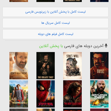
لیست کامل با پخش آنلاین با زیرنویس فارسی
لیست کامل سریال ها
لیست کامل فیلم های دوبله
آخرین دوبله های فارسی
با پخش آنلاین