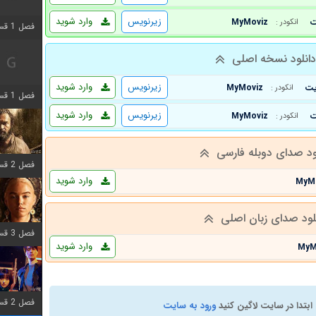
زیرنویس
وارد شوید
MyMoviz
انکودر :
فصل 1 قسمت 2 اضافه شد
انلود نسخه اصلی
زیرنویس
وارد شوید
MyMoviz
انکودر :
فصل 1 قسمت 8 اضافه شد
زیرنویس
وارد شوید
MyMoviz
انکودر :
ود صدای دوبله فارسی
فصل 2 قسمت 7 اضافه شد
وارد شوید
MyM
لود صدای زبان اصلی
فصل 3 قسمت 7 اضافه شد
وارد شوید
MyM
فصل 2 قسمت 6 اضافه شد
ابتدا در سایت لاگین کنید
ورود به سایت