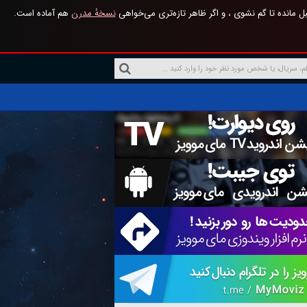
 مانده تا گم نشوی ، و اگر ظاهر تازه‌تری می‌خواهی
نسخهٔ مدرن
هم آماده است.