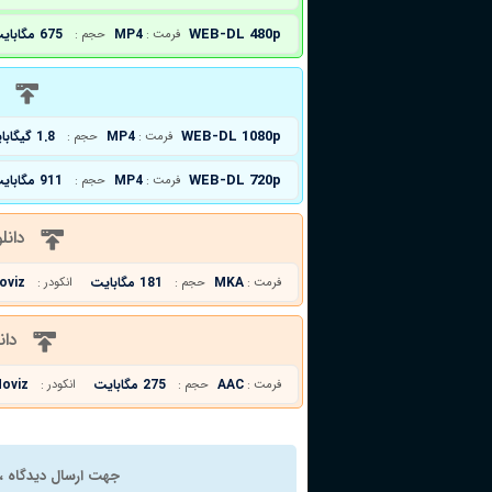
WEB-DL 480p
MP4
675 مگابایت
فرمت :
حجم :
د
WEB-DL 1080p
MP4
1.8 گیگابایت
فرمت :
حجم :
WEB-DL 720p
MP4
911 مگابایت
فرمت :
حجم :
دانل
MKA
181 مگابایت
oviz
فرمت :
حجم :
انکودر :
دان
AAC
275 مگابایت
oviz
فرمت :
حجم :
انکودر :
جهت ارسال دیدگاه ، 