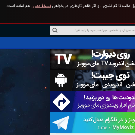
 مانده تا گم نشوی ، و اگر ظاهر تازه‌تری می‌خواهی
نسخهٔ مدرن
هم آماده است.