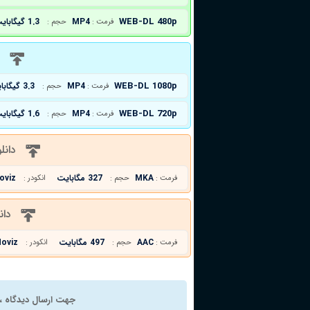
WEB-DL 480p
MP4
1.3 گیگابایت
فرمت :
حجم :
د
WEB-DL 1080p
MP4
3.3 گیگابایت
فرمت :
حجم :
WEB-DL 720p
MP4
1.6 گیگابایت
فرمت :
حجم :
دانل
MKA
327 مگابایت
oviz
فرمت :
حجم :
انکودر :
دان
AAC
497 مگابایت
oviz
فرمت :
حجم :
انکودر :
جهت ارسال دیدگاه ، 