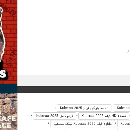
و
دانلود رایگان فیلم Kuberaa 2025
+
+
نسخه HD فیلم Kuberaa 2025
فیلم کامل Kuberaa 2025
+
+
دانلود فیلم Kuberaa 2025 لینک مستقیم
+
+