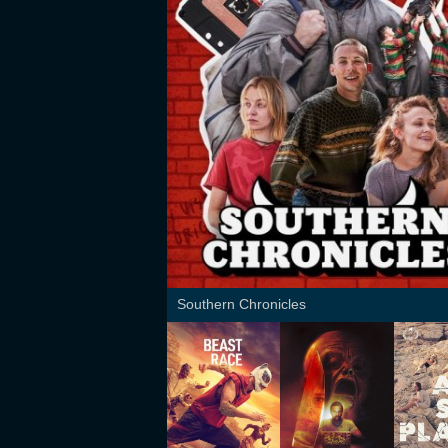
Southern Chronicles