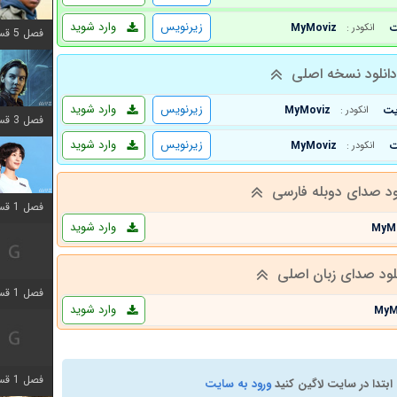
زیرنویس
وارد شوید
MyMoviz
انکودر :
فصل 5 قسمت 8 اضافه شد
انلود نسخه اصلی
زیرنویس
وارد شوید
MyMoviz
انکودر :
فصل 3 قسمت 2 اضافه شد
زیرنویس
وارد شوید
MyMoviz
انکودر :
ود صدای دوبله فارسی
فصل 1 قسمت 12 اضافه شد
وارد شوید
MyM
لود صدای زبان اصلی
فصل 1 قسمت 2 اضافه شد
وارد شوید
MyM
فصل 1 قسمت 8 اضافه شد
ابتدا در سایت لاگین کنید
ورود به سایت