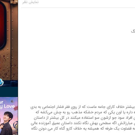
یگ
بیشتر خلاف کارای جامه ماست که از روی فقر فشار اجتماعی به بدی
ه داره یا اون یکی که مردم خشکه مذهب رو به چش می‌کشه که
افراد سود جو ازشون سو استفاده میکنند در کل بیشتر از داستان
 مبارزاتش اگه سطحی بهش نگاه نکنند داستان عمیق آموزنده عالی
ضاوت یک طرفه که همیشه یه خلاف کارو گناه کار می دونن نگاه