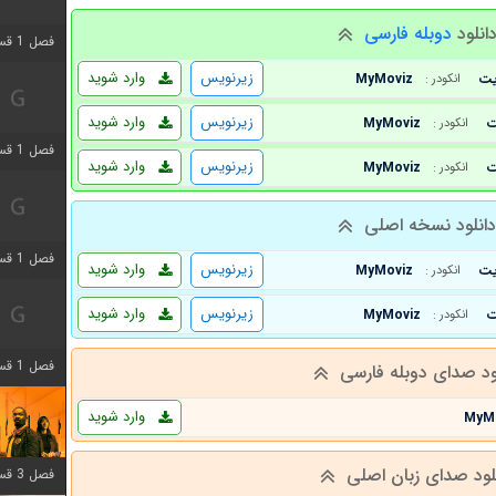
انلود
دوبله فارسی
فصل 1 قسمت 3 اضافه شد
زیرنویس
وارد شوید
MyMoviz
انکودر :
زیرنویس
وارد شوید
MyMoviz
انکودر :
فصل 1 قسمت 4 اضافه شد
زیرنویس
وارد شوید
MyMoviz
انکودر :
انلود نسخه اصلی
فصل 1 قسمت 6 اضافه شد
زیرنویس
وارد شوید
MyMoviz
انکودر :
زیرنویس
وارد شوید
MyMoviz
انکودر :
فصل 1 قسمت 12 اضافه شد
ود صدای دوبله فارسی
وارد شوید
MyM
لود صدای زبان اصلی
فصل 3 قسمت 6 اضافه شد