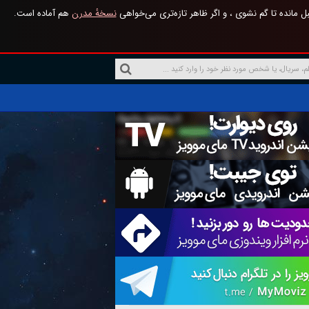
 مانده تا گم نشوی ، و اگر ظاهر تازه‌تری می‌خواهی
نسخهٔ مدرن
هم آماده است.