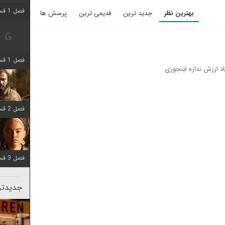
فصل 1 قسمت 2 اضافه شد
بهترین نظر
جدید ترین
قدیمی ترین
پرسش ها
+ WATCHLIST
+ WATCHLIST
فصل 1 قسمت 8 اضافه شد
 ارزش نداره اینجوری
فصل 2 قسمت 7 اضافه شد
فصل 3 قسمت 7 اضافه شد
جدیدتری