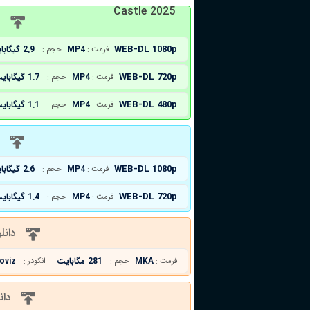
Castle 2025
د
WEB-DL 1080p
MP4
2.9 گیگابایت
فرمت :
حجم :
WEB-DL 720p
MP4
1.7 گیگابایت
فرمت :
حجم :
WEB-DL 480p
MP4
1.1 گیگابایت
فرمت :
حجم :
د
WEB-DL 1080p
MP4
2.6 گیگابایت
فرمت :
حجم :
WEB-DL 720p
MP4
1.4 گیگابایت
فرمت :
حجم :
دانل
MKA
281 مگابایت
oviz
فرمت :
حجم :
انکودر :
دان