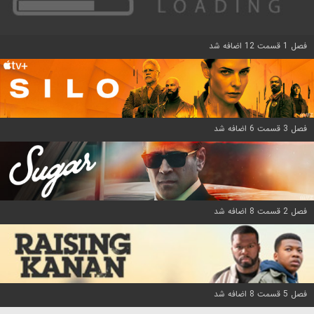
فصل 1 قسمت 12 اضافه شد
فصل 3 قسمت 6 اضافه شد
فصل 2 قسمت 8 اضافه شد
فصل 5 قسمت 8 اضافه شد