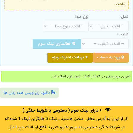
داشت
فصل:
نوع صدا:
کیفیت:
🔄 فعالسازی لینک سوم
🔒 ورود به حساب
⭐ دریافت اشتراک ویژه
آخرین بروزرسانی در ۲۸ آذر ۱۴۰۴ ، فصل اول اضافه شد.
دانلود زیرنویس همه زبان ها
+ دارای لینک سوم ( دسترسی با شرایط جنگی )
اگر از ایران به آدرس مخفی متصل هستید ، لینک 3 جایگزین لینک 1 شده که
در شرایط جنگی دسترسی به سرور ها رو حتی با قطع ارتباطات بین الملل