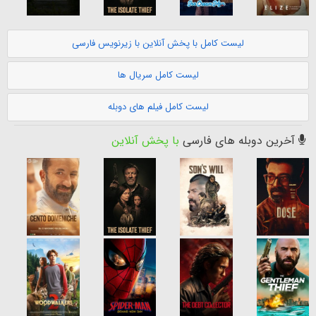
لیست کامل با پخش آنلاین با زیرنویس فارسی
لیست کامل سریال ها
لیست کامل فیلم های دوبله
آخرین دوبله های فارسی
با پخش آنلاین