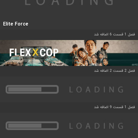
Elite Force
فصل 1 قسمت 6 اضافه شد
فصل 2 قسمت 2 اضافه شد
فصل 1 قسمت 9 اضافه شد