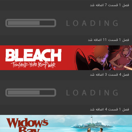
فصل 1 قسمت 7 اضافه شد
فصل 1 قسمت 11 اضافه شد
فصل 4 قسمت 3 اضافه شد
فصل 1 قسمت 4 اضافه شد