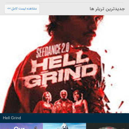
جدیدترین تریلر ها
مشاهده لیست کامل >>
Hell Grind