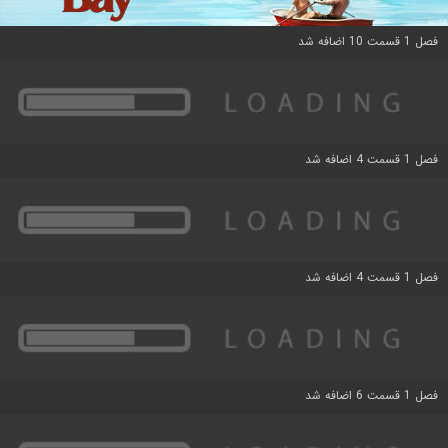
فصل 1 قسمت 10 اضافه شد
فصل 1 قسمت 4 اضافه شد
فصل 1 قسمت 4 اضافه شد
فصل 1 قسمت 6 اضافه شد