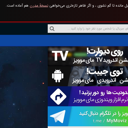
 مانده تا گم نشوی ، و اگر ظاهر تازه‌تری می‌خواهی
نسخهٔ مدرن
هم آماده است.