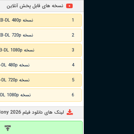
نسخه های قابل پخش آنلاین
1
نسخه WEB-DL 480p
2
نسخه WEB-DL 720p
3
نسخه WEB-DL 1080p
4
نسخه WEB-DL 480p زبان اصلی
5
نسخه WEB-DL 720p زبان اصلی
6
نسخه WEB-DL 1080p زبان اصلی
لینک های دانلود فیلم Colony 2026
د