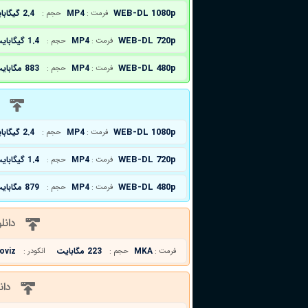
WEB-DL 1080p
MP4
2.4 گیگابایت
فرمت :
حجم :
WEB-DL 720p
MP4
1.4 گیگابایت
فرمت :
حجم :
WEB-DL 480p
MP4
883 مگابایت
فرمت :
حجم :
د
WEB-DL 1080p
MP4
2.4 گیگابایت
فرمت :
حجم :
WEB-DL 720p
MP4
1.4 گیگابایت
فرمت :
حجم :
WEB-DL 480p
MP4
879 مگابایت
فرمت :
حجم :
دانل
MKA
223 مگابایت
oviz
فرمت :
حجم :
انکودر :
دان