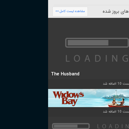
های بروز شده
مشاهده لیست کامل >>
The Husband