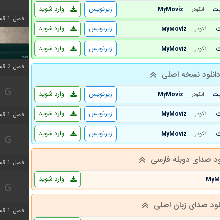
زیرنویس
وارد شوید
MyMoviz
انکودر :
فصل 1 قسمت 4 اضافه شد
زیرنویس
وارد شوید
MyMoviz
انکودر :
زیرنویس
وارد شوید
MyMoviz
انکودر :
فصل 2 قسمت 1 اضافه شد
انلود نسخه اصلی
زیرنویس
وارد شوید
MyMoviz
انکودر :
زیرنویس
وارد شوید
MyMoviz
فصل 1 قسمت 3 اضافه شد
انکودر :
زیرنویس
وارد شوید
MyMoviz
انکودر :
ود صدای دوبله فارسی
فصل 1 قسمت 4 اضافه شد
وارد شوید
MyM
لود صدای زبان اصلی
فصل 1 قسمت 6 اضافه شد