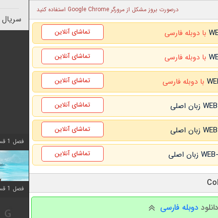
درصورت بروز مشکل از مرورگر Google Chrome استفاده کنید
سریال 
تماشای آنلاین
با دوبله فارسی
تماشای آنلاین
با دوبله فارسی
تماشای آنلاین
با دوبله فارسی
تماشای آنلاین
تماشای آنلاین
فصل 1 قسمت 10 اضافه شد
تماشای آنلاین
فصل 1 قسمت 10 اضافه شد
انلود
دوبله فارسی