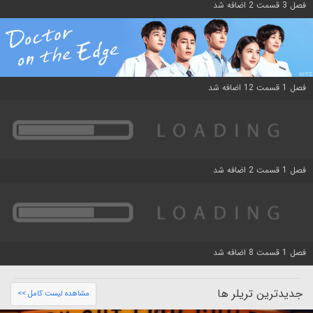
فصل 3 قسمت 2 اضافه شد
فصل 1 قسمت 12 اضافه شد
فصل 1 قسمت 2 اضافه شد
فصل 1 قسمت 8 اضافه شد
جدیدترین تریلر ها
مشاهده لیست کامل >>