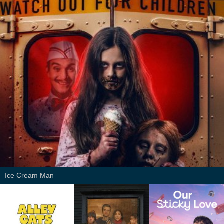
Ice Cream Man