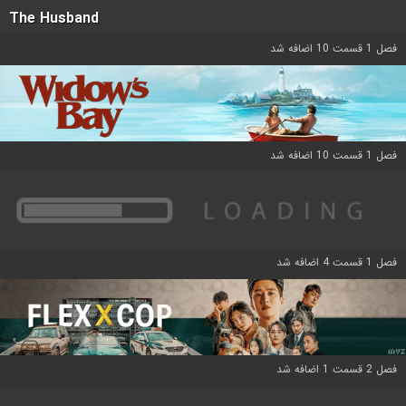
The Husband
فصل 1 قسمت 10 اضافه شد
فصل 1 قسمت 10 اضافه شد
فصل 1 قسمت 4 اضافه شد
فصل 2 قسمت 1 اضافه شد