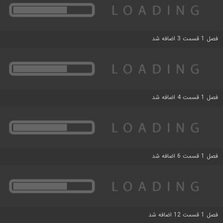
فصل 1 قسمت 3 اضافه شد
فصل 1 قسمت 4 اضافه شد
فصل 1 قسمت 6 اضافه شد
فصل 1 قسمت 12 اضافه شد