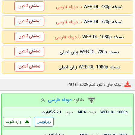
تماشای آنلاین
نسخه WEB-DL 480p
با دوبله فارسی
تماشای آنلاین
نسخه WEB-DL 720p
با دوبله فارسی
تماشای آنلاین
نسخه WEB-DL 1080p
با دوبله فارسی
تماشای آنلاین
نسخه WEB-DL 720p زبان اصلی
تماشای آنلاین
نسخه WEB-DL 1080p زبان اصلی
لینک های دانلود فیلم Pitfall 2026
دانلود
دوبله فارسی
WEB-DL 1080p
MP4
2.1 گیگابایت
فرمت :
حجم :
زیرنویس
وارد شوید