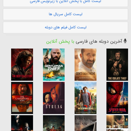
لیست کامل با پخش آنلاین با زیرنویس فارسی
لیست کامل سریال ها
لیست کامل فیلم های دوبله
آخرین دوبله های فارسی
با پخش آنلاین