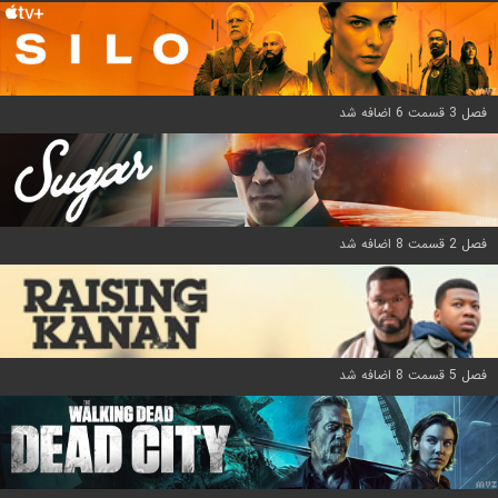
فصل 3 قسمت 6 اضافه شد
فصل 2 قسمت 8 اضافه شد
فصل 5 قسمت 8 اضافه شد