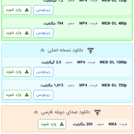
WEB-DL 720p
MP4
1.2 گیگابایت
فرمت :
حجم :
زیرنویس
وارد شوید
WEB-DL 480p
MP4
794 مگابایت
فرمت :
حجم :
زیرنویس
وارد شوید
دانلود نسخه اصلی
WEB-DL 1080p
MP4
2.0 گیگابایت
فرمت :
حجم :
زیرنویس
وارد شوید
WEB-DL 720p
MP4
1,013 مگابایت
فرمت :
حجم :
زیرنویس
وارد شوید
دانلود صدای دوبله فارسی
وارد شوید
MKA
200 مگابایت
فرمت :
حجم :