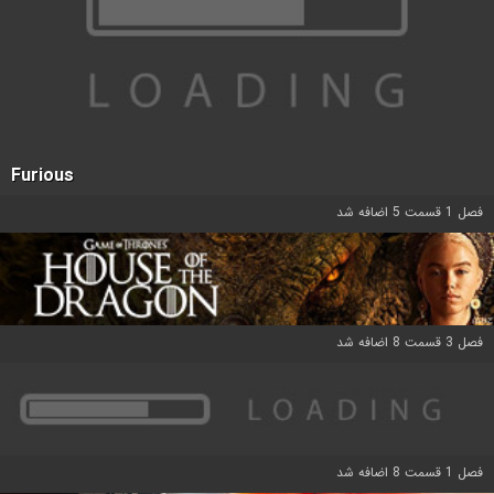
Furious
فصل 1 قسمت 5 اضافه شد
فصل 3 قسمت 8 اضافه شد
فصل 1 قسمت 8 اضافه شد