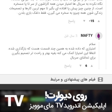
نگاه نکرده به سریال ها امتیاز میدن همه کاراشون از سر تا پا مسخره
است، از چنین چیز پیش پا افتاده ای بگیر تا مهم ترین کارها و تصمیمات
زندگی شون همه چیزو به سخره می گیرن، فقط دلقک بازی بلدن.
▲
▼
پاسخ
-15
MAFTY
3 سال قبل
سلام
امتیازی که داده شده به همین چند قسمت هست که بارگذاری شده.
اتفاقا این امتیازا کمک می کنه بقیه بهتر و راحت تر تصمیم بگیرن
برای تماشای سریال
▲
▼
پاسخ
6
فیلم های پیشنهادی و مرتبط