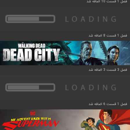
فصل 1 قسمت 10 اضافه شد
فصل 1 قسمت 8 اضافه شد
فصل 3 قسمت 3 اضافه شد
فصل 1 قسمت 6 اضافه شد