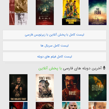
لیست کامل با پخش آنلاین با زیرنویس فارسی
لیست کامل سریال ها
لیست کامل فیلم های دوبله
آخرین دوبله های فارسی
با پخش آنلاین