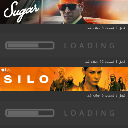
فصل 2 قسمت 8 اضافه شد
فصل 1 قسمت 12 اضافه شد
فصل 3 قسمت 6 اضافه شد