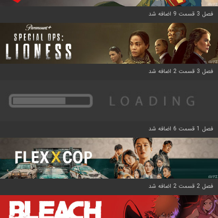
فصل 3 قسمت 9 اضافه شد
فصل 3 قسمت 2 اضافه شد
فصل 1 قسمت 6 اضافه شد
فصل 2 قسمت 2 اضافه شد