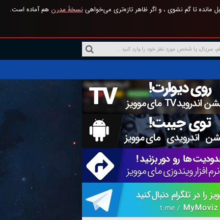
 مانده تا گم نشوی ، و اگر ظاهر تازه‌تری می‌خواهی
نسخهٔ مدرن
هم آماده است.