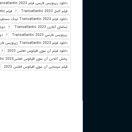
دانلود زیرنویس فارسی فیلم Transatlantic 2023
فیلم کامل Transatlantic 2023
فیلم Transatlantic دوبله فارسی
+
دانلود فیلم Transatlantic 2023 لینک مستقیم
تماشای آنلاین Transatlantic 2023
دوبله فار
+
زیرنویس فارسی Transatlantic 2023
دوبل
+
دانلود فیلم Transatlantic 2023 زیرنویس فارسی
دانلود فیلم آن سوی اقیانوس اطلس 2023
+
پخش آنلاین آن سوی اقیانوس اطلسTransatlantic 2023
فیلم سینمایی آن سوی اقیانوس اطلس 2023
+