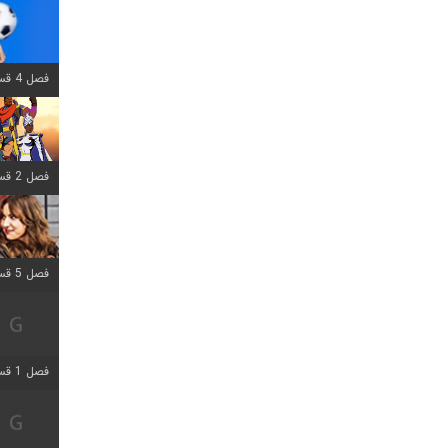
فصل 4 قسمت 1 اضافه شد
فصل 2 قسمت 8 اضافه شد
فصل 5 قسمت 5 اضافه شد
فصل 1 قسمت 5 اضافه شد