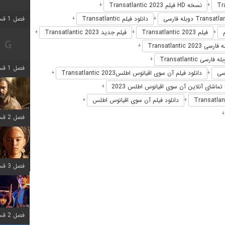
نسخه HD فیلم Transatlantic 2023
+
+
دانلود فیلم Transatlantic
فصل 1 قسمت 2 اضافه شد
+
+
فیلم Transatlantic 2023
فیلم جدید Transatlantic 2023
+
+
+
سی Transatlantic 2023
+
ه فارسی Transatlantic
+
فصل 1 قسمت 8 اضافه شد
دانلود فیلم آن سوی اقیانوس اطلسTransatlantic 2023
+
+
تماشای آنلاین آن سوی اقیانوس اطلس 2023
+
دانلود فیلم آن سوی اقیانوس اطلس
+
+
فصل 2 قسمت 7 اضافه شد
فصل 3 قسمت 7 اضافه شد
فصل 2 قسمت 6 اضافه شد