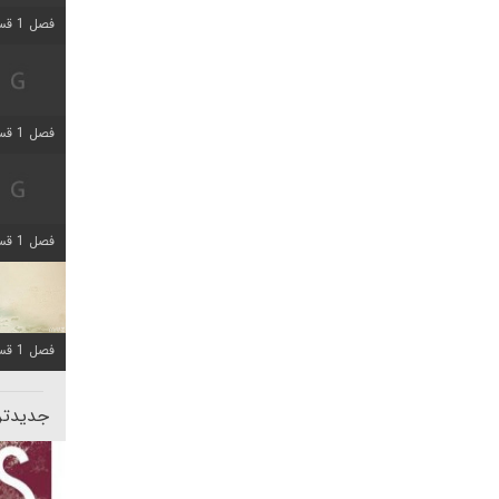
فصل 1 قسمت 5 اضافه شد
فصل 1 قسمت 2 اضافه شد
فصل 1 قسمت 8 اضافه شد
فصل 1 قسمت 6 اضافه شد
جدیدتری