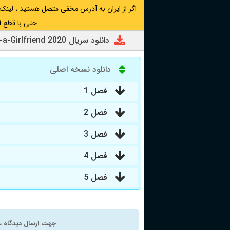
حتی با قطع ا
دانلود سریال Rent-a-Girlfriend 2020
دانلود نسخه اصلی
فصل 1
فصل 2
فصل 3
فصل 4
فصل 5
جهت ارسال دیدگاه ، 