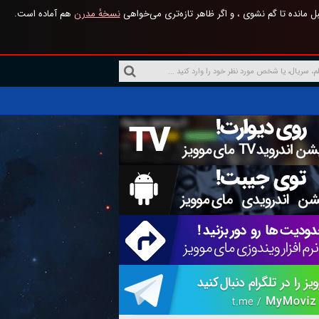
 مانده تا گم نشوی ، و اگر ظاهر تازه‌تری می‌خواهی
نسخهٔ مدرن
هم آماده است.