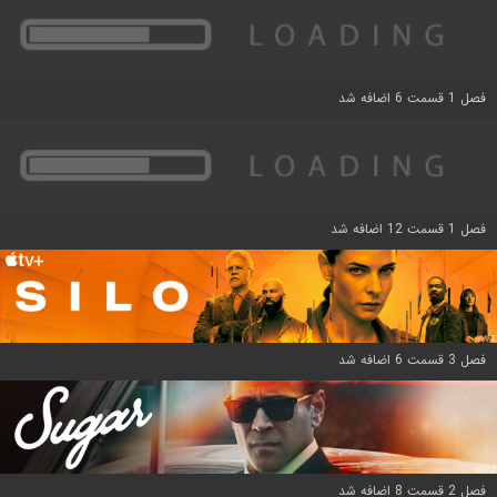
فصل 1 قسمت 6 اضافه شد
فصل 1 قسمت 12 اضافه شد
فصل 3 قسمت 6 اضافه شد
فصل 2 قسمت 8 اضافه شد