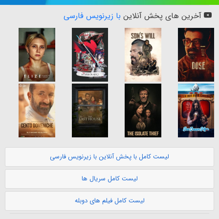
آخرین های پخش آنلاین
با زیرنویس فارسی
لیست کامل با پخش آنلاین با زیرنویس فارسی
لیست کامل سریال ها
لیست کامل فیلم های دوبله