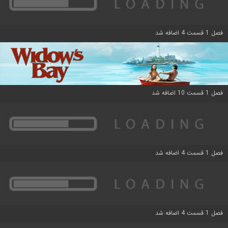
فصل 1 قسمت 4 اضافه شد
فصل 1 قسمت 10 اضافه شد
فصل 1 قسمت 4 اضافه شد
فصل 1 قسمت 4 اضافه شد