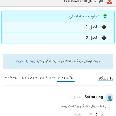
دانلود سریال Feel Good 2020
دانلود نسخه اصلی
فصل 1
فصل 2
جهت ارسال دیدگاه ، ابتدا در سایت لاگین کنید
ورود به سایت
بهترین نظر
جدید ترین
قدیمی ترین
پرسش ها
10 دیدگاه
Sattarking
4 سال قبل
واقعا سریال قشنگی بود لذت بردم
▲
▼
پاسخ
6