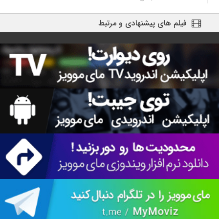
فیلم های پیشنهادی و مرتبط