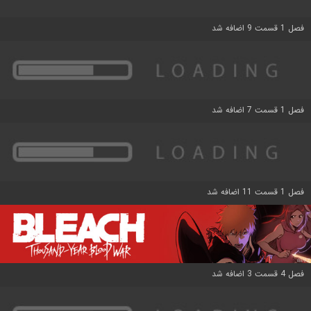
فصل 1 قسمت 9 اضافه شد
فصل 1 قسمت 7 اضافه شد
فصل 1 قسمت 11 اضافه شد
فصل 4 قسمت 3 اضافه شد