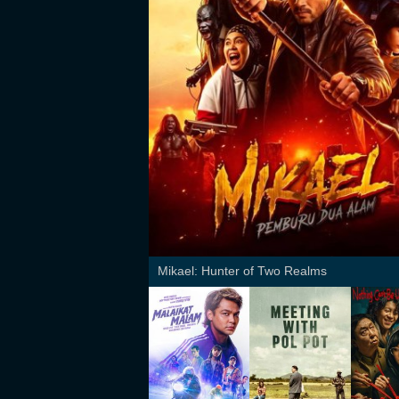
Mikael: Hunter of Two Realms