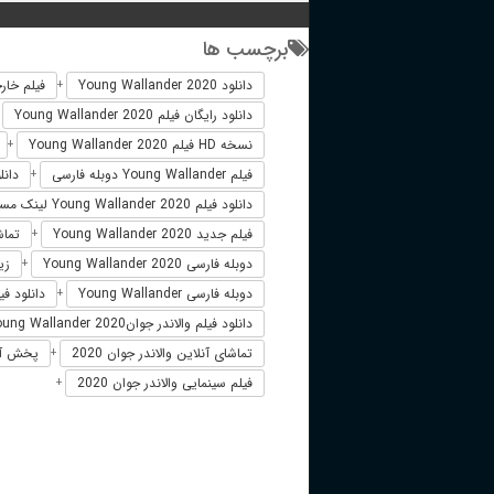
برچسب ها
دانلود Young Wallander 2020
فیلم خارجی lander 2020
+
دانلود رایگان فیلم Young Wallander 2020
+
نسخه HD فیلم Young Wallander 2020
+
فیلم Young Wallander دوبله فارسی
دانلود فی
+
دانلود فیلم Young Wallander 2020 لینک مستقیم
فیلم جدید Young Wallander 2020
تماشای آن
+
دوبله فارسی Young Wallander 2020
زیرن
+
دوبله فارسی Young Wallander
دانلود فیلم Young Wallander 2020 ز
+
دانلود فیلم والاندر جوانYoung Wallander 2020
تماشای آنلاین والاندر جوان 2020
پخش آنلاین و
+
فیلم سینمایی والاندر جوان 2020
+