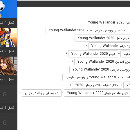
Young Wal
فصل 4 قسمت 1 اضافه شد
+
دانلود زیرنویس فارسی فیلم Young Wallander 2020
+
فیلم کامل Young Wallander 2020
+
لم Young Wallander
+
فصل 2 قسمت 8 اضافه شد
فیلم Young Wallander 2020
+
+
لاین Young Wallander 2020
+
ویس فارسی Young Wallander 2020
+
یرنویس فارسی
+
فصل 5 قسمت 5 اضافه شد
دانلود فیلم والاندر جوان 2020
+
+
الاندر جوانYoung Wallander 2020
دانلود فیلم والاندر جوان
+
+
فصل 1 قسمت 5 اضافه شد