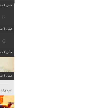
فصل 1 قسمت 5 اضافه شد
فصل 1 قسمت 2 اضافه شد
فصل 1 قسمت 8 اضافه شد
فصل 1 قسمت 6 اضافه شد
جدیدتری