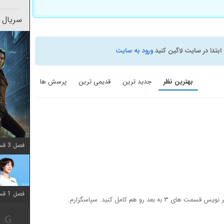
سریال 
ابتدا در سایت لاگین کنید
ورود به سایت
بهترین نظر
جدید ترین
قدیمی ترین
پرسش ها
فصل 3 قسمت 2 اضافه شد
فصل 1 قسمت 12 اضافه شد
 رو هم کامل کنید. سپاسگزارم.