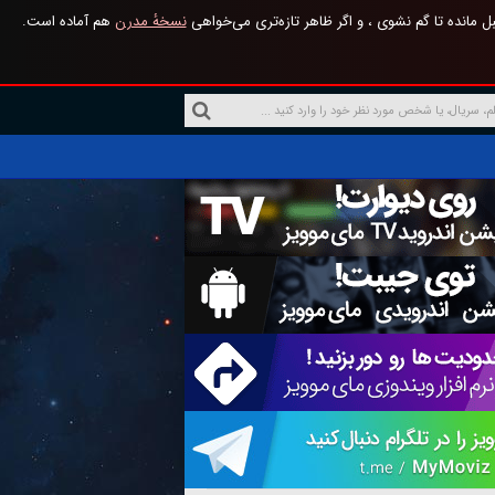
 مانده تا گم نشوی ، و اگر ظاهر تازه‌تری می‌خواهی
نسخهٔ مدرن
هم آماده است.