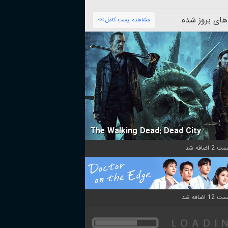
های بروز شده
مشاهده لیست کامل >>
The Walking Dead: Dead City