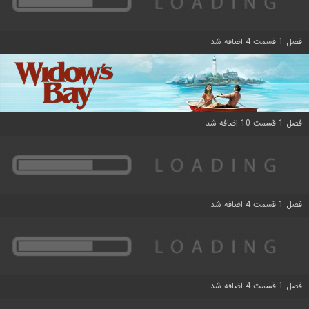
فصل 1 قسمت 4 اضافه شد
فصل 1 قسمت 10 اضافه شد
فصل 1 قسمت 4 اضافه شد
فصل 1 قسمت 4 اضافه شد