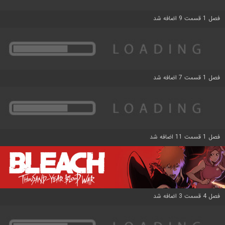
فصل 1 قسمت 9 اضافه شد
فصل 1 قسمت 7 اضافه شد
فصل 1 قسمت 11 اضافه شد
فصل 4 قسمت 3 اضافه شد