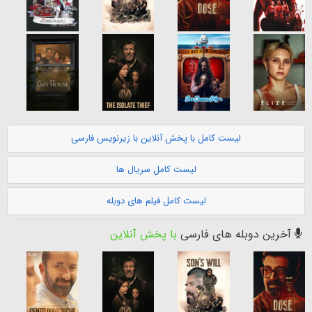
لیست کامل با پخش آنلاین با زیرنویس فارسی
لیست کامل سریال ها
لیست کامل فیلم های دوبله
آخرین دوبله های فارسی
با پخش آنلاین