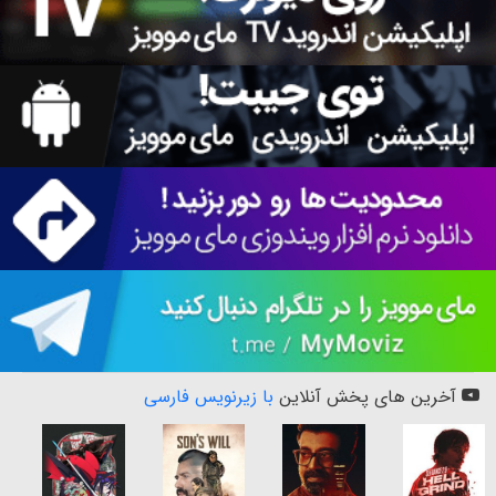
آخرین های پخش آنلاین
با زیرنویس فارسی