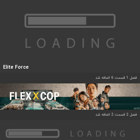
Elite Force
فصل 1 قسمت 6 اضافه شد
فصل 2 قسمت 2 اضافه شد