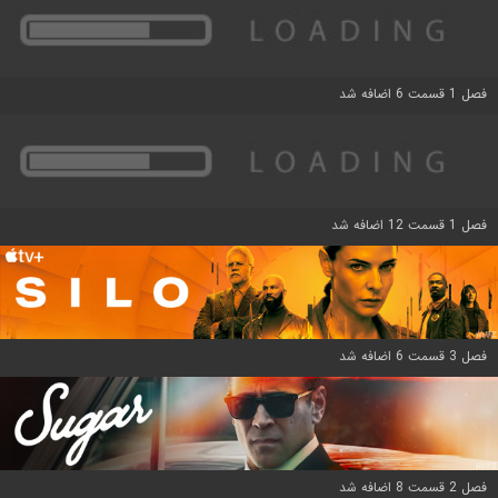
فصل 1 قسمت 6 اضافه شد
فصل 1 قسمت 12 اضافه شد
فصل 3 قسمت 6 اضافه شد
فصل 2 قسمت 8 اضافه شد