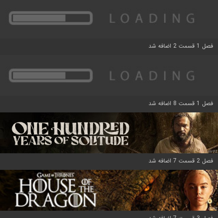
فصل 1 قسمت 2 اضافه شد
فصل 1 قسمت 8 اضافه شد
فصل 2 قسمت 7 اضافه شد