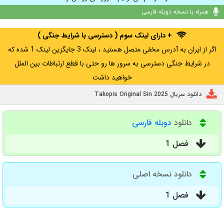
همراه با نسخه دوبله فارسی
+ دارای لینک سوم ( دسترسی با شرایط جنگی )
اگر از ایران به آدرس مخفی متصل هستید ، لینک 3 جایگزین لینک 1 شده که
در شرایط جنگی دسترسی به سرور ها رو حتی با قطع ارتباطات بین الملل
خواهید داشت
دانلود سریال Takopis Original Sin 2025
دانلود
دوبله فارسی
فصل 1
دانلود نسخه اصلی
فصل 1