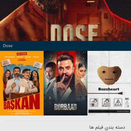
Dose
دسته بندی فیلم ها