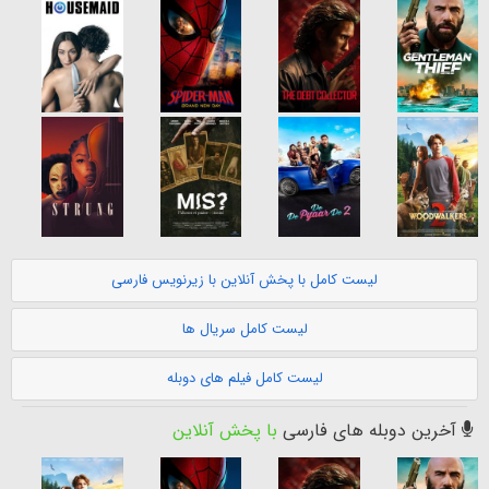
لیست کامل با پخش آنلاین با زیرنویس فارسی
لیست کامل سریال ها
لیست کامل فیلم های دوبله
آخرین دوبله های فارسی
با پخش آنلاین