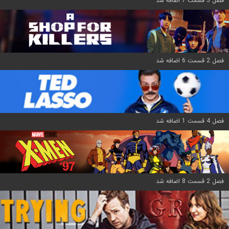
فصل 3 قسمت 7 اضافه شد
فصل 2 قسمت 6 اضافه شد
فصل 4 قسمت 1 اضافه شد
فصل 2 قسمت 8 اضافه شد