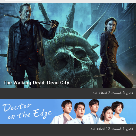
The Walking Dead: Dead City
فصل 3 قسمت 2 اضافه شد
فصل 1 قسمت 12 اضافه شد