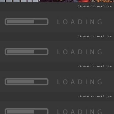
فصل 5 قسمت 5 اضافه شد
فصل 1 قسمت 5 اضافه شد
فصل 1 قسمت 5 اضافه شد
فصل 1 قسمت 2 اضافه شد