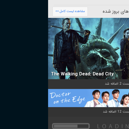
های بروز شده
مشاهده لیست کامل >>
The Walking Dead: Dead City