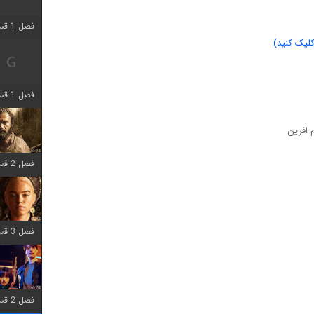
فصل 1 قسمت 2 اضافه شد
لیک کنید)
فصل 1 قسمت 8 اضافه شد
 افرین
فصل 2 قسمت 7 اضافه شد
فصل 3 قسمت 7 اضافه شد
فصل 2 قسمت 6 اضافه شد