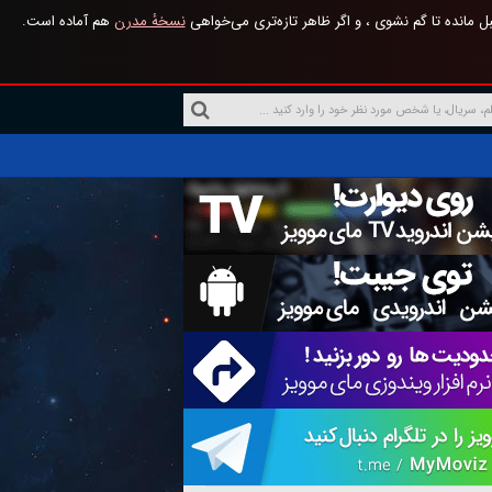
 مانده تا گم نشوی ، و اگر ظاهر تازه‌تری می‌خواهی
نسخهٔ مدرن
هم آماده است.