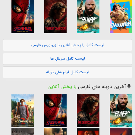
لیست کامل با پخش آنلاین با زیرنویس فارسی
لیست کامل سریال ها
لیست کامل فیلم های دوبله
آخرین دوبله های فارسی
با پخش آنلاین