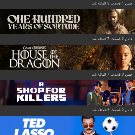
فصل 1 قسمت 8 اضافه شد
فصل 2 قسمت 7 اضافه شد
فصل 3 قسمت 7 اضافه شد
فصل 2 قسمت 6 اضافه شد