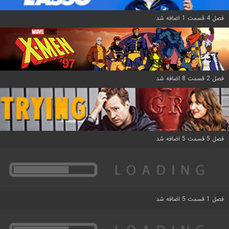
فصل 4 قسمت 1 اضافه شد
فصل 2 قسمت 8 اضافه شد
فصل 5 قسمت 5 اضافه شد
فصل 1 قسمت 5 اضافه شد