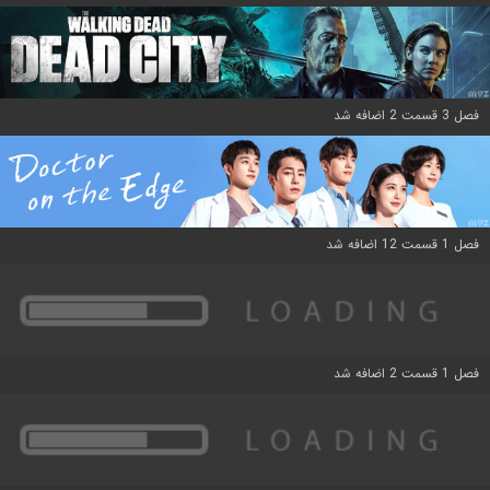
فصل 3 قسمت 2 اضافه شد
فصل 1 قسمت 12 اضافه شد
فصل 1 قسمت 2 اضافه شد