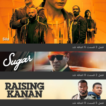
Silo
فصل 3 قسمت 6 اضافه شد
فصل 2 قسمت 8 اضافه شد
فصل 5 قسمت 8 اضافه شد