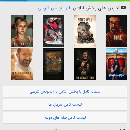
آخرین های پخش آنلاین
با زیرنویس فارسی
لیست کامل با پخش آنلاین با زیرنویس فارسی
لیست کامل سریال ها
لیست کامل فیلم های دوبله