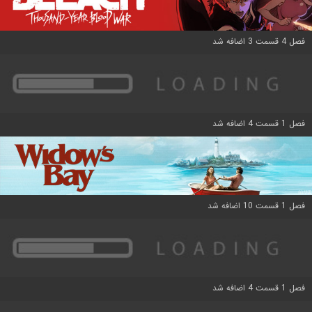
فصل 4 قسمت 3 اضافه شد
فصل 1 قسمت 4 اضافه شد
فصل 1 قسمت 10 اضافه شد
فصل 1 قسمت 4 اضافه شد