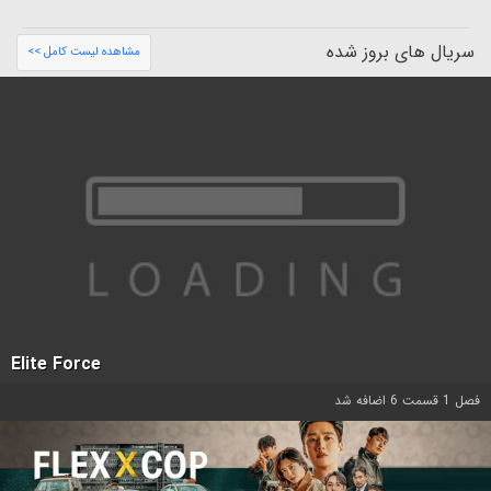
سریال های بروز شده
مشاهده لیست کامل >>
Elite Force
فصل 1 قسمت 6 اضافه شد