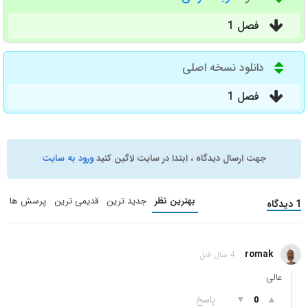
فصل 1
دانلود نسخه اصلی
فصل 1
جهت ارسال دیدگاه ، ابتدا در سایت لاگین کنید
ورود به سایت
بهترین نظر
جدید ترین
قدیمی ترین
پرسش ها
1 دیدگاه
romak
4 سال قبل
عالی
▲
▼
پاسخ
0