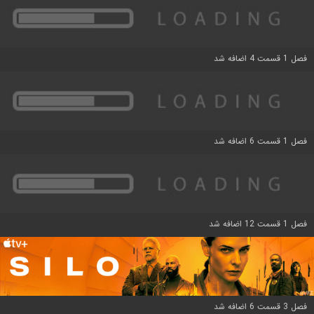
فصل 1 قسمت 4 اضافه شد
فصل 1 قسمت 6 اضافه شد
فصل 1 قسمت 12 اضافه شد
فصل 3 قسمت 6 اضافه شد