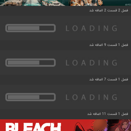
فصل 2 قسمت 2 اضافه شد
فصل 1 قسمت 9 اضافه شد
فصل 1 قسمت 7 اضافه شد
فصل 1 قسمت 11 اضافه شد