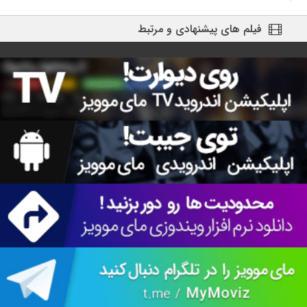
فیلم های پیشنهادی و مرتبط