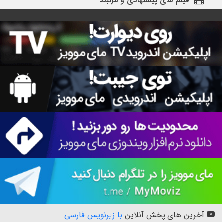
فیلم های پیشنهادی و مرتبط
آخرین های پخش آنلاین
با زیرنویس فارسی