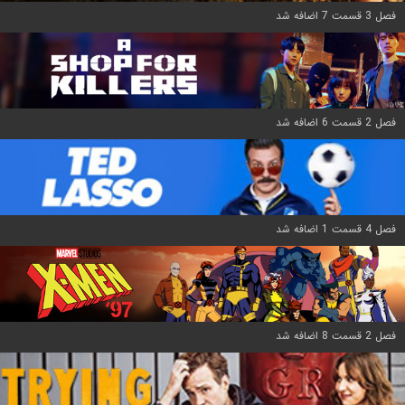
فصل 3 قسمت 7 اضافه شد
فصل 2 قسمت 6 اضافه شد
فصل 4 قسمت 1 اضافه شد
فصل 2 قسمت 8 اضافه شد