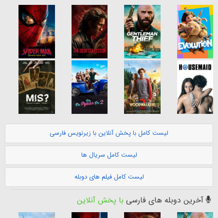
لیست کامل با پخش آنلاین با زیرنویس فارسی
لیست کامل سریال ها
لیست کامل فیلم های دوبله
آخرین دوبله های فارسی
با پخش آنلاین