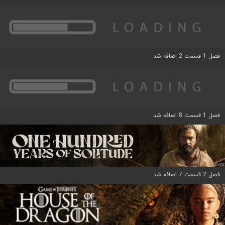
فصل 1 قسمت 2 اضافه شد
فصل 1 قسمت 8 اضافه شد
فصل 2 قسمت 7 اضافه شد