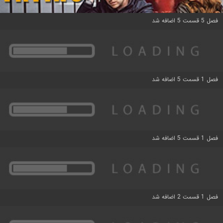
فصل 5 قسمت 5 اضافه شد
فصل 1 قسمت 5 اضافه شد
فصل 1 قسمت 5 اضافه شد
فصل 1 قسمت 2 اضافه شد