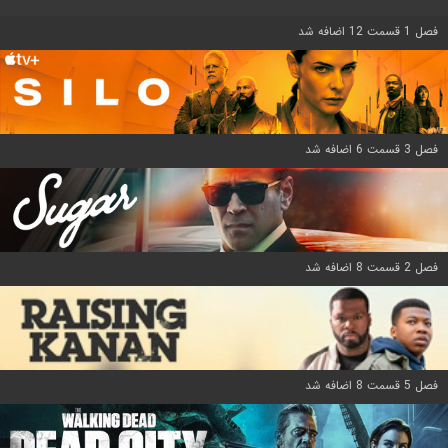
فصل 1 قسمت 12 اضافه شد
فصل 3 قسمت 6 اضافه شد
فصل 2 قسمت 8 اضافه شد
فصل 5 قسمت 8 اضافه شد