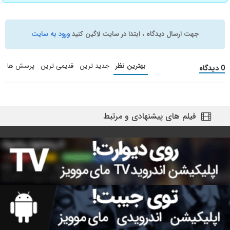
جهت ارسال دیدگاه ، ابتدا در سایت لاگین کنید
ورود به سایت
بهترین نظر
جدید ترین
قدیمی ترین
پرسش ها
0 دیدگاه
فیلم های پیشنهادی و مرتبط