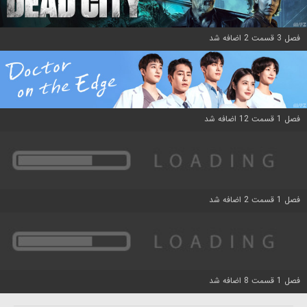
فصل 3 قسمت 2 اضافه شد
فصل 1 قسمت 12 اضافه شد
فصل 1 قسمت 2 اضافه شد
فصل 1 قسمت 8 اضافه شد