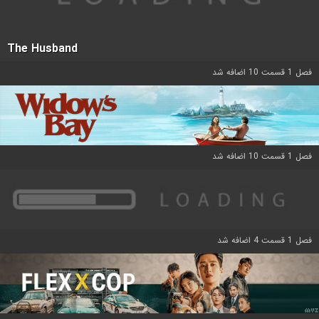
The Husband
فصل 1 قسمت 10 اضافه شد
فصل 1 قسمت 10 اضافه شد
فصل 1 قسمت 4 اضافه شد