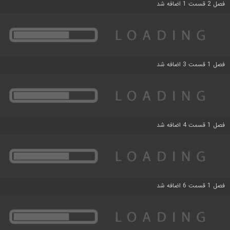
فصل 2 قسمت 1 اضافه شد
فصل 1 قسمت 3 اضافه شد
فصل 1 قسمت 4 اضافه شد
فصل 1 قسمت 6 اضافه شد