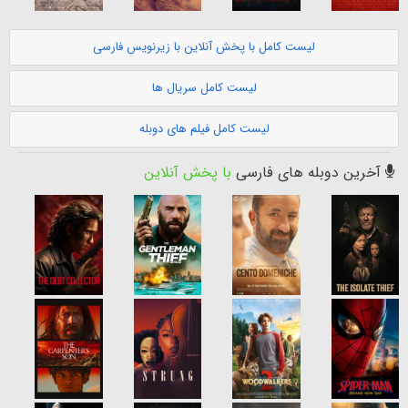
لیست کامل با پخش آنلاین با زیرنویس فارسی
لیست کامل سریال ها
لیست کامل فیلم های دوبله
آخرین دوبله های فارسی
با پخش آنلاین