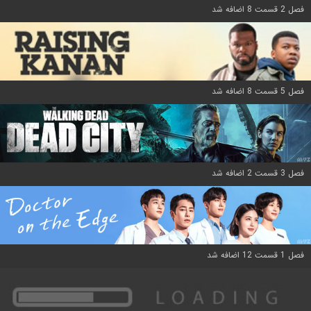
فصل 2 قسمت 8 اضافه شد
فصل 5 قسمت 8 اضافه شد
فصل 3 قسمت 2 اضافه شد
فصل 1 قسمت 12 اضافه شد