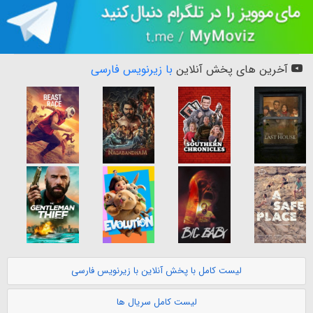
آخرین های پخش آنلاین
با زیرنویس فارسی
لیست کامل با پخش آنلاین با زیرنویس فارسی
لیست کامل سریال ها