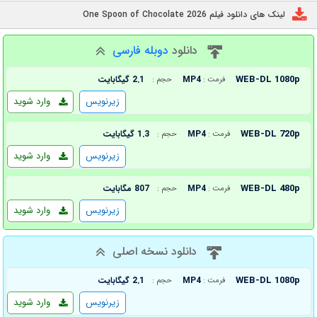
لینک های دانلود فیلم One Spoon of Chocolate 2026
دانلود
دوبله فارسی
WEB-DL 1080p
MP4
2.1 گیگابایت
فرمت :
حجم :
زیرنویس
وارد شوید
WEB-DL 720p
MP4
1.3 گیگابایت
فرمت :
حجم :
زیرنویس
وارد شوید
WEB-DL 480p
MP4
807 مگابایت
فرمت :
حجم :
زیرنویس
وارد شوید
دانلود نسخه اصلی
WEB-DL 1080p
MP4
2.1 گیگابایت
فرمت :
حجم :
زیرنویس
وارد شوید