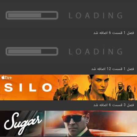
فصل 1 قسمت 6 اضافه شد
فصل 1 قسمت 12 اضافه شد
فصل 3 قسمت 6 اضافه شد