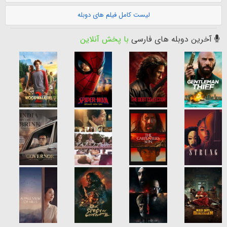
لیست کامل فیلم های دوبله
آخرین دوبله های فارسی
با پخش آنلاین