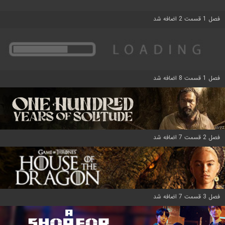
فصل 1 قسمت 2 اضافه شد
فصل 1 قسمت 8 اضافه شد
فصل 2 قسمت 7 اضافه شد
فصل 3 قسمت 7 اضافه شد