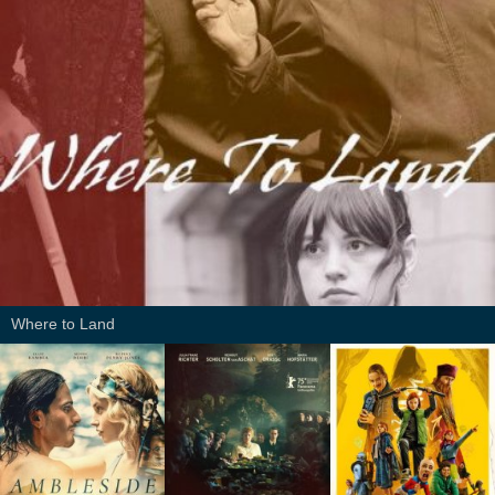
Where to Land