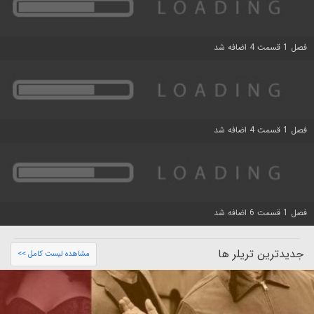
فصل 1 قسمت 4 اضافه شد
فصل 1 قسمت 4 اضافه شد
فصل 1 قسمت 6 اضافه شد
جدیدترین تریلر ها
مشاهده لیست کامل >>