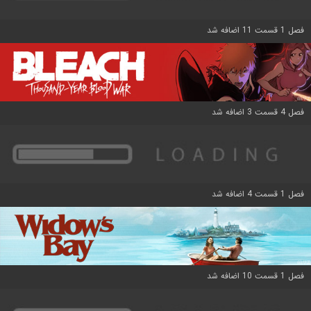
فصل 1 قسمت 11 اضافه شد
فصل 4 قسمت 3 اضافه شد
فصل 1 قسمت 4 اضافه شد
فصل 1 قسمت 10 اضافه شد