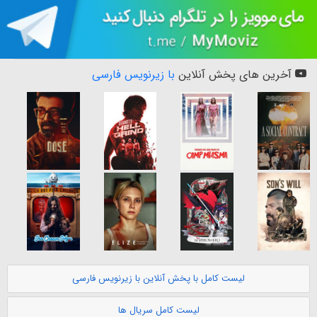
آخرین های پخش آنلاین
با زیرنویس فارسی
لیست کامل با پخش آنلاین با زیرنویس فارسی
لیست کامل سریال ها