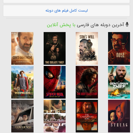
لیست کامل فیلم های دوبله
آخرین دوبله های فارسی
با پخش آنلاین