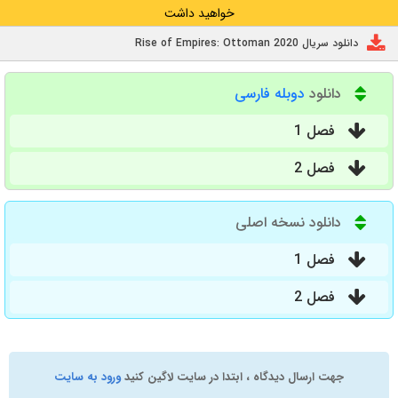
خواهید داشت
دانلود سریال Rise of Empires: Ottoman 2020
دانلود
دوبله فارسی
فصل 1
فصل 2
دانلود نسخه اصلی
فصل 1
فصل 2
جهت ارسال دیدگاه ، ابتدا در سایت لاگین کنید
ورود به سایت