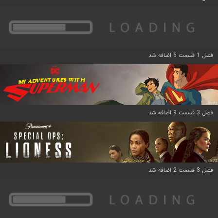
فصل 1 قسمت 6 اضافه شد
فصل 3 قسمت 9 اضافه شد
فصل 3 قسمت 2 اضافه شد