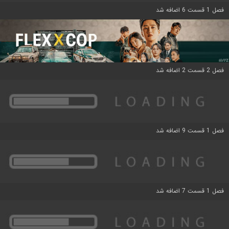
فصل 1 قسمت 6 اضافه شد
فصل 2 قسمت 2 اضافه شد
فصل 1 قسمت 9 اضافه شد
فصل 1 قسمت 7 اضافه شد