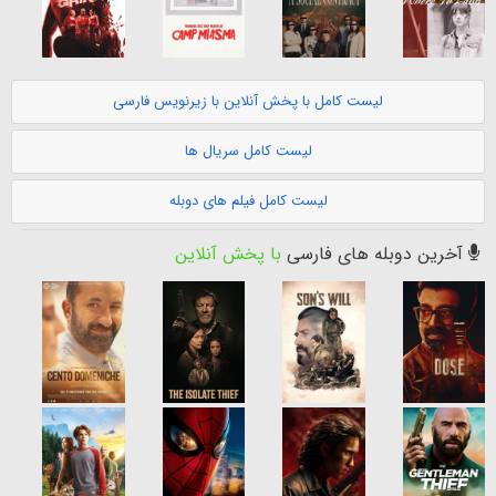
لیست کامل با پخش آنلاین با زیرنویس فارسی
لیست کامل سریال ها
لیست کامل فیلم های دوبله
آخرین دوبله های فارسی
با پخش آنلاین