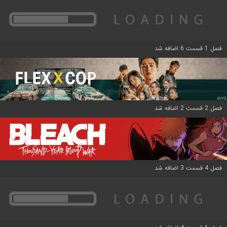
فصل 1 قسمت 6 اضافه شد
فصل 2 قسمت 2 اضافه شد
فصل 4 قسمت 3 اضافه شد