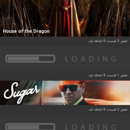
House of the Dragon
فصل 3 قسمت 8 اضافه شد
فصل 1 قسمت 8 اضافه شد
فصل 2 قسمت 8 اضافه شد