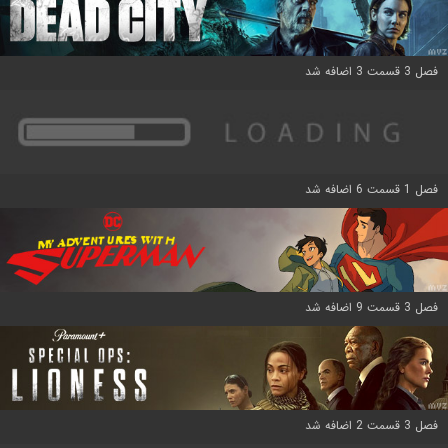
فصل 3 قسمت 3 اضافه شد
فصل 1 قسمت 6 اضافه شد
فصل 3 قسمت 9 اضافه شد
فصل 3 قسمت 2 اضافه شد