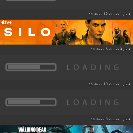
فصل 1 قسمت 12 اضافه شد
فصل 3 قسمت 6 اضافه شد
فصل 1 قسمت 10 اضافه شد
فصل 1 قسمت 8 اضافه شد