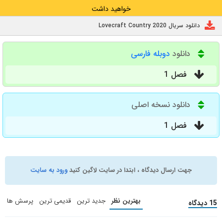
خواهید داشت
دانلود سریال Lovecraft Country 2020
دانلود
دوبله فارسی
فصل 1
دانلود نسخه اصلی
فصل 1
جهت ارسال دیدگاه ، ابتدا در سایت لاگین کنید
ورود به سایت
بهترین نظر
جدید ترین
قدیمی ترین
پرسش ها
15 دیدگاه