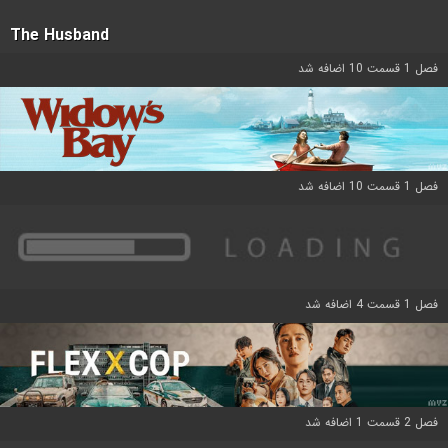
The Husband
فصل 1 قسمت 10 اضافه شد
فصل 1 قسمت 10 اضافه شد
فصل 1 قسمت 4 اضافه شد
فصل 2 قسمت 1 اضافه شد