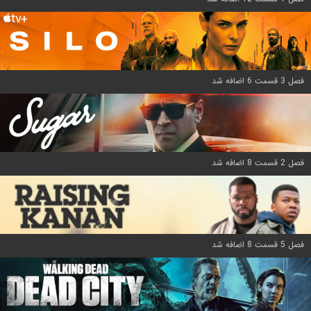
فصل 3 قسمت 6 اضافه شد
فصل 2 قسمت 8 اضافه شد
فصل 5 قسمت 8 اضافه شد