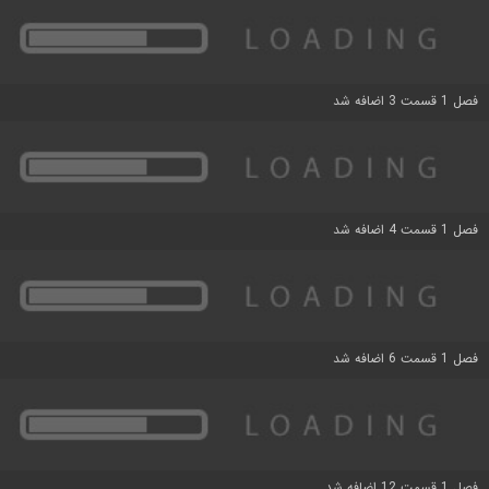
فصل 1 قسمت 3 اضافه شد
فصل 1 قسمت 4 اضافه شد
فصل 1 قسمت 6 اضافه شد
فصل 1 قسمت 12 اضافه شد