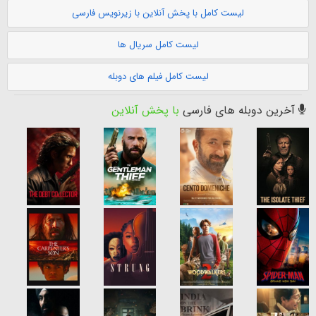
لیست کامل با پخش آنلاین با زیرنویس فارسی
لیست کامل سریال ها
لیست کامل فیلم های دوبله
آخرین دوبله های فارسی
با پخش آنلاین