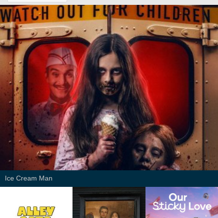
Ice Cream Man