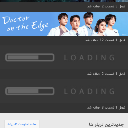
فصل 3 قسمت 2 اضافه شد
فصل 1 قسمت 12 اضافه شد
فصل 1 قسمت 2 اضافه شد
فصل 1 قسمت 8 اضافه شد
جدیدترین تریلر ها
مشاهده لیست کامل >>