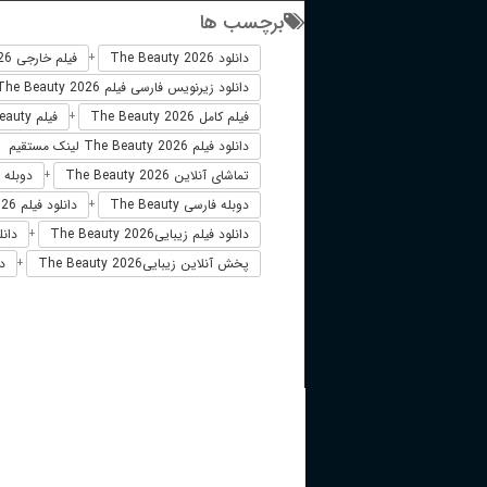
برچسب ها
دانلود The Beauty 2026
فیلم خارجی The Beauty 2026
+
دانلود زیرنویس فارسی فیلم The Beauty 2026
فیلم کامل The Beauty 2026
فیلم The Beauty دوبله فارسی
+
دانلود فیلم The Beauty 2026 لینک مستقیم
تماشای آنلاین The Beauty 2026
دوبله فارسی 6
+
دوبله فارسی The Beauty
دانلود فیلم The Beauty 2026 زیرنویس فارسی
+
دانلود فیلم زیباییThe Beauty 2026
دانلو
+
پخش آنلاین زیباییThe Beauty 2026
دا
+