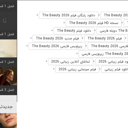
فصل 1 قسمت 2 اضافه شد
دانلود رایگان فیلم The Beauty 2026
+
+
نسخه HD فیلم The Beauty 2026
+
+
دانلود فیلم The Beauty
+
+
فصل 1 قسمت 8 اضافه شد
فیلم The Beauty 2026
فیلم جدید The Beauty 2026
+
+
+
The Beauty 202
زیرنویس فارسی The Beauty 2026
+
+
+
د فیلم زیبایی 2026
تماشای آنلاین زیبایی 2026
فصل 1 قسمت 6 اضافه شد
+
+
نلود فیلم زیبایی
فیلم سینمایی زیبایی 2026
+
+
فصل 3 قسمت 1 اضافه شد
جدیدتری