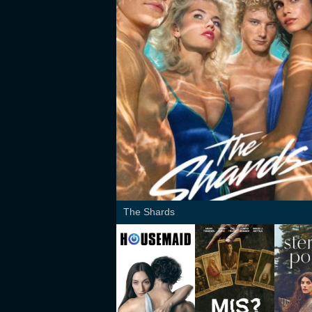
The Shards