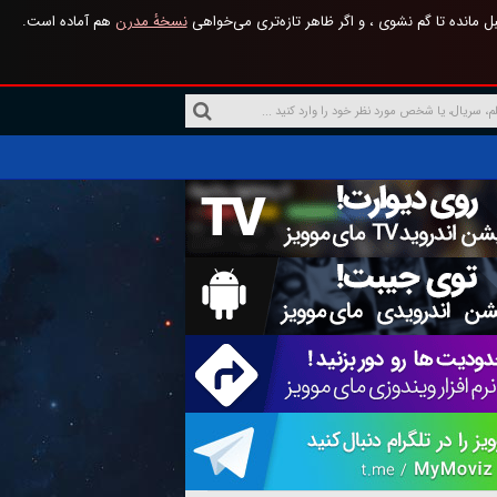
 مانده تا گم نشوی ، و اگر ظاهر تازه‌تری می‌خواهی
نسخهٔ مدرن
هم آماده است.