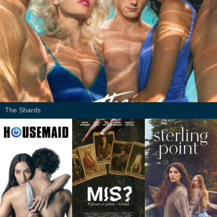
The Shards