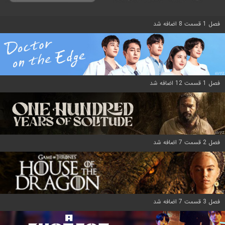
فصل 1 قسمت 8 اضافه شد
فصل 1 قسمت 12 اضافه شد
فصل 2 قسمت 7 اضافه شد
فصل 3 قسمت 7 اضافه شد