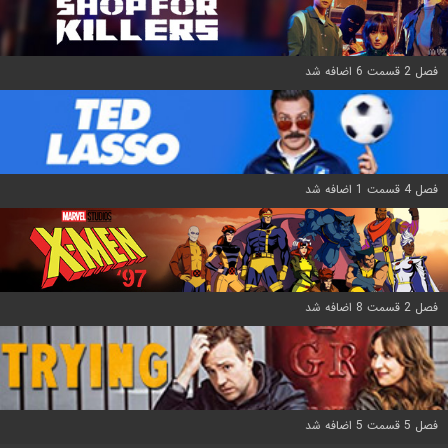
فصل 2 قسمت 6 اضافه شد
فصل 4 قسمت 1 اضافه شد
فصل 2 قسمت 8 اضافه شد
فصل 5 قسمت 5 اضافه شد