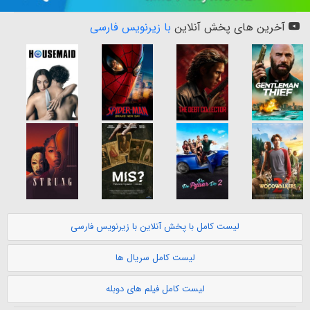
آخرین های پخش آنلاین
با زیرنویس فارسی
لیست کامل با پخش آنلاین با زیرنویس فارسی
لیست کامل سریال ها
لیست کامل فیلم های دوبله