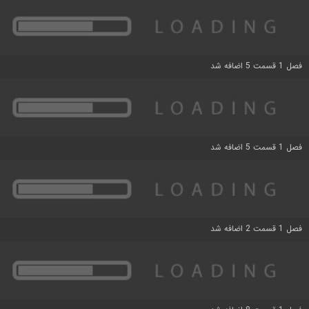
فصل 1 قسمت 5 اضافه شد
فصل 1 قسمت 5 اضافه شد
فصل 1 قسمت 2 اضافه شد