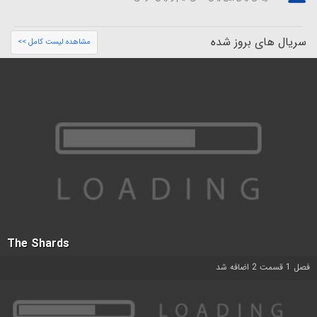
سریال های بروز شده
مشاهده لیست کامل >>
The Shards
فصل 1 قسمت 2 اضافه شد