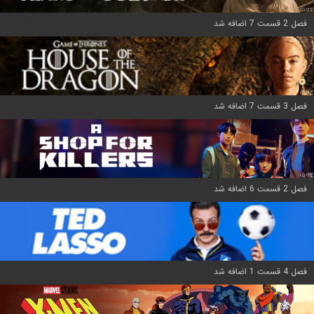
فصل 2 قسمت 7 اضافه شد
فصل 3 قسمت 7 اضافه شد
فصل 2 قسمت 6 اضافه شد
فصل 4 قسمت 1 اضافه شد