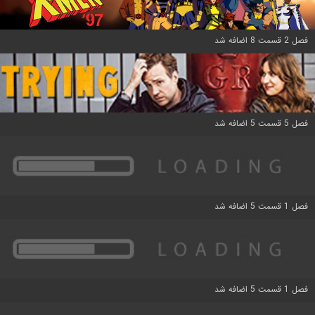
فصل 2 قسمت 8 اضافه شد
فصل 5 قسمت 5 اضافه شد
فصل 1 قسمت 5 اضافه شد
فصل 1 قسمت 5 اضافه شد