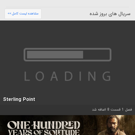
سریال های بروز شده
مشاهده لیست کامل >>
Sterling Point
فصل 1 قسمت 8 اضافه شد