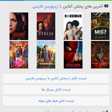
آخرین های پخش آنلاین
با زیرنویس فارسی
لیست کامل با پخش آنلاین با زیرنویس فارسی
لیست کامل سریال ها
لیست کامل فیلم های دوبله