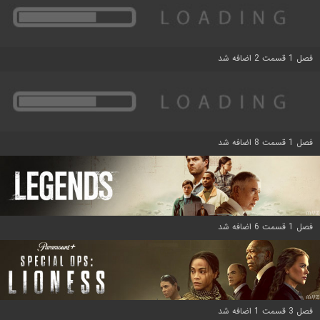
فصل 1 قسمت 2 اضافه شد
فصل 1 قسمت 8 اضافه شد
فصل 1 قسمت 6 اضافه شد
فصل 3 قسمت 1 اضافه شد