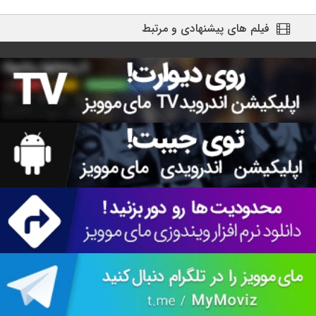
فیلم های پیشنهادی و مرتبط