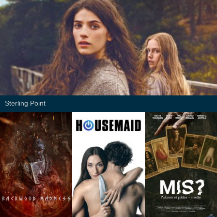
Sterling Point