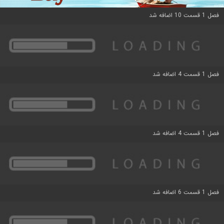
فصل 1 قسمت 10 اضافه شد
فصل 1 قسمت 4 اضافه شد
فصل 1 قسمت 4 اضافه شد
فصل 1 قسمت 6 اضافه شد