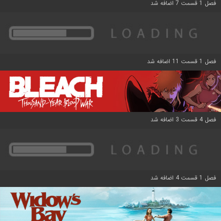
فصل 1 قسمت 7 اضافه شد
فصل 1 قسمت 11 اضافه شد
فصل 4 قسمت 3 اضافه شد
فصل 1 قسمت 4 اضافه شد