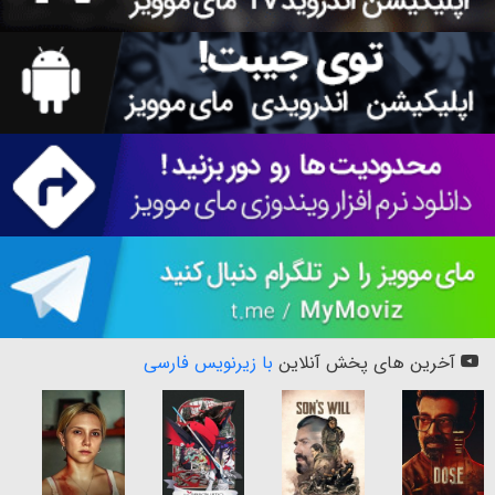
آخرین های پخش آنلاین
با زیرنویس فارسی