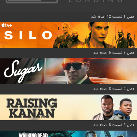
فصل 1 قسمت 12 اضافه شد
فصل 3 قسمت 6 اضافه شد
فصل 2 قسمت 8 اضافه شد
فصل 5 قسمت 8 اضافه شد