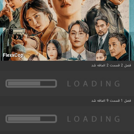
FlexxCop
فصل 2 قسمت 2 اضافه شد
فصل 1 قسمت 9 اضافه شد