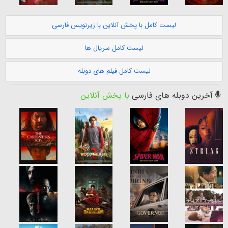
لیست کامل با پخش آنلاین با زیرنویس فارسی
لیست کامل سریال ها
لیست کامل فیلم های دوبله
آخرین دوبله های فارسی
با پخش آنلاین