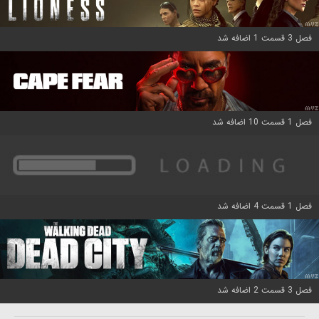
فصل 3 قسمت 1 اضافه شد
فصل 1 قسمت 10 اضافه شد
فصل 1 قسمت 4 اضافه شد
فصل 3 قسمت 2 اضافه شد