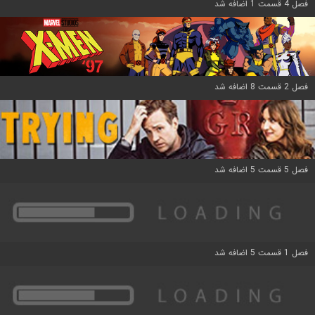
فصل 4 قسمت 1 اضافه شد
فصل 2 قسمت 8 اضافه شد
فصل 5 قسمت 5 اضافه شد
فصل 1 قسمت 5 اضافه شد