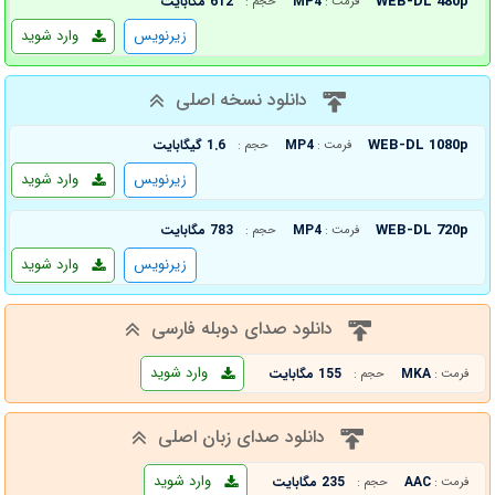
WEB-DL 480p
MP4
612 مگابایت
فرمت :
حجم :
زیرنویس
وارد شوید
دانلود نسخه اصلی
WEB-DL 1080p
MP4
1.6 گیگابایت
فرمت :
حجم :
زیرنویس
وارد شوید
WEB-DL 720p
MP4
783 مگابایت
فرمت :
حجم :
زیرنویس
وارد شوید
دانلود صدای دوبله فارسی
وارد شوید
MKA
155 مگابایت
فرمت :
حجم :
دانلود صدای زبان اصلی
وارد شوید
AAC
235 مگابایت
فرمت :
حجم :