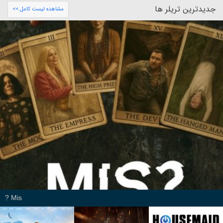
جدیدترین تریلر ها
مشاهده لیست کامل >>
Mis ?