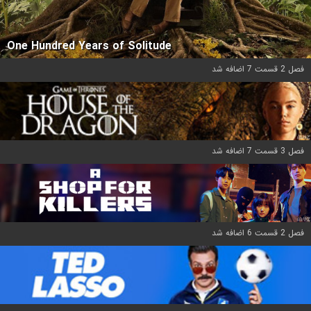
One Hundred Years of Solitude
فصل 2 قسمت 7 اضافه شد
فصل 3 قسمت 7 اضافه شد
فصل 2 قسمت 6 اضافه شد