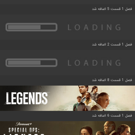
فصل 1 قسمت 5 اضافه شد
فصل 1 قسمت 2 اضافه شد
فصل 1 قسمت 8 اضافه شد
فصل 1 قسمت 6 اضافه شد