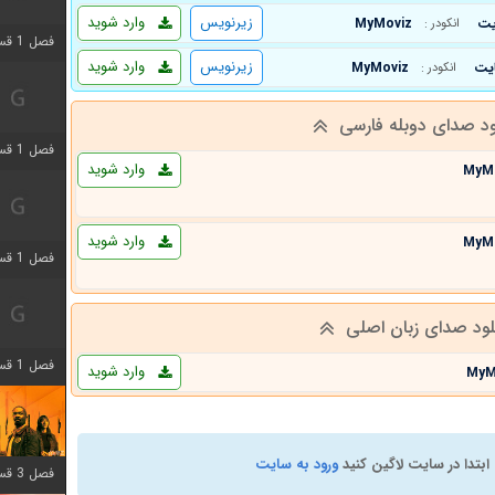
زیرنویس
وارد شوید
MyMoviz
انکودر :
فصل 1 قسمت 3 اضافه شد
زیرنویس
وارد شوید
MyMoviz
انکودر :
ود صدای دوبله فارسی
فصل 1 قسمت 4 اضافه شد
وارد شوید
MyM
وارد شوید
MyM
فصل 1 قسمت 6 اضافه شد
لود صدای زبان اصلی
فصل 1 قسمت 12 اضافه شد
وارد شوید
MyM
ابتدا در سایت لاگین کنید
ورود به سایت
فصل 3 قسمت 6 اضافه شد