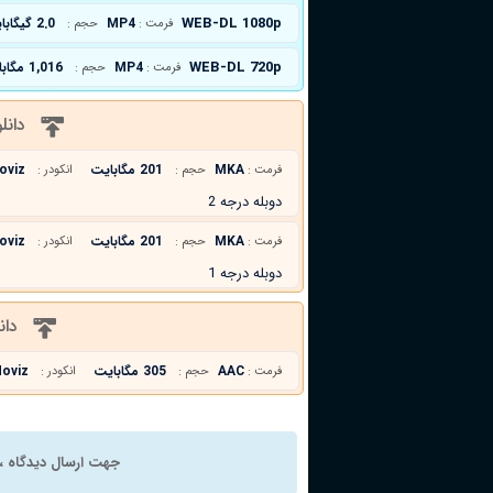
WEB-DL 1080p
MP4
2.0 گیگابایت
فرمت :
حجم :
WEB-DL 720p
MP4
1,016 مگابایت
فرمت :
حجم :
دانل
MKA
201 مگابایت
oviz
فرمت :
حجم :
انکودر :
دوبله درجه 2
MKA
201 مگابایت
oviz
فرمت :
حجم :
انکودر :
دوبله درجه 1
دان
AAC
305 مگابایت
oviz
فرمت :
حجم :
انکودر :
جهت ارسال دیدگاه ، 