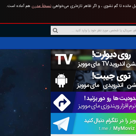
 مانده تا گم نشوی ، و اگر ظاهر تازه‌تری می‌خواهی
نسخهٔ مدرن
هم آماده است.