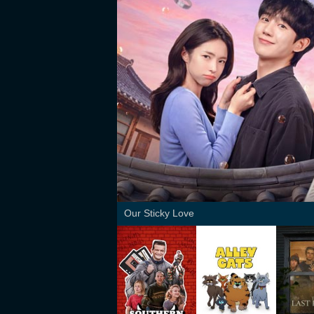
Our Sticky Love