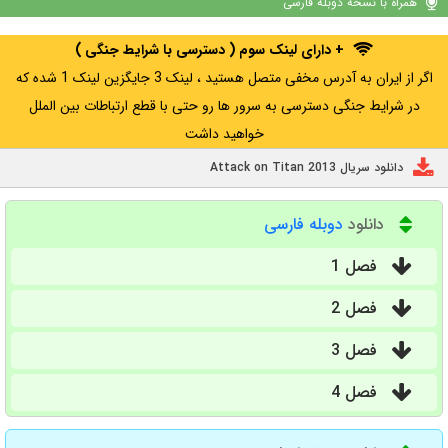
همراه با نسخه دوبله فارسی
+ دارای لینک سوم ( دسترسی با شرایط جنگی )
اگر از ایران به آدرس مخفی متصل هستید ، لینک 3 جایگزین لینک 1 شده که
در شرایط جنگی دسترسی به سرور ها رو حتی با قطع ارتباطات بین الملل
خواهید داشت
دانلود سریال Attack on Titan 2013
دانلود
دوبله فارسی
فصل 1
فصل 2
فصل 3
فصل 4