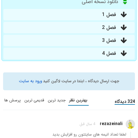
دانلود نسخه اصلی
فصل 1
فصل 2
فصل 3
فصل 4
جهت ارسال دیدگاه ، ابتدا در سایت لاگین کنید
ورود به سایت
بهترین نظر
جدید ترین
قدیمی ترین
پرسش ها
324 دیدگاه
rezazeinali
4 سال قبل
لطفا تعداد انیمه های سایتتون رو افزایش بدید