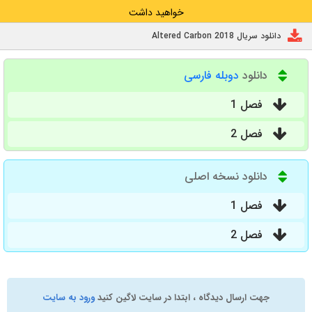
خواهید داشت
دانلود سریال Altered Carbon 2018
دانلود
دوبله فارسی
فصل 1
فصل 2
دانلود نسخه اصلی
فصل 1
فصل 2
جهت ارسال دیدگاه ، ابتدا در سایت لاگین کنید
ورود به سایت