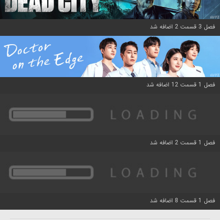
فصل 3 قسمت 2 اضافه شد
فصل 1 قسمت 12 اضافه شد
فصل 1 قسمت 2 اضافه شد
فصل 1 قسمت 8 اضافه شد