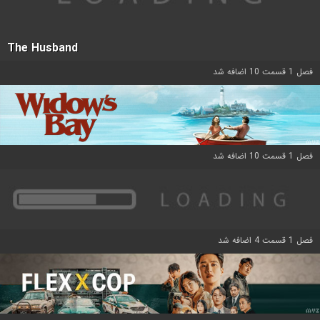
The Husband
فصل 1 قسمت 10 اضافه شد
فصل 1 قسمت 10 اضافه شد
فصل 1 قسمت 4 اضافه شد