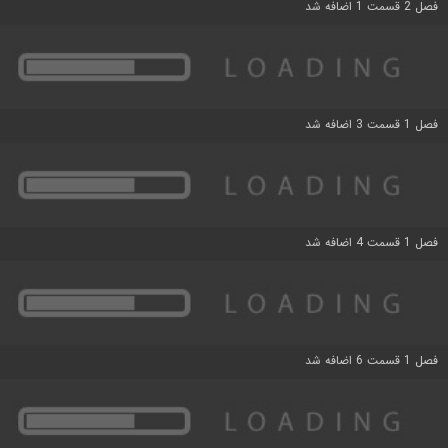
فصل 2 قسمت 1 اضافه شد
فصل 1 قسمت 3 اضافه شد
فصل 1 قسمت 4 اضافه شد
فصل 1 قسمت 6 اضافه شد