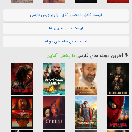
لیست کامل با پخش آنلاین با زیرنویس فارسی
لیست کامل سریال ها
لیست کامل فیلم های دوبله
آخرین دوبله های فارسی
با پخش آنلاین