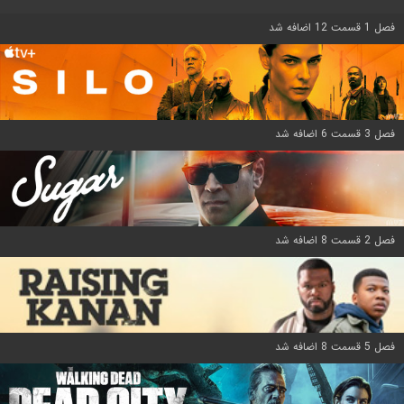
فصل 1 قسمت 12 اضافه شد
فصل 3 قسمت 6 اضافه شد
فصل 2 قسمت 8 اضافه شد
فصل 5 قسمت 8 اضافه شد