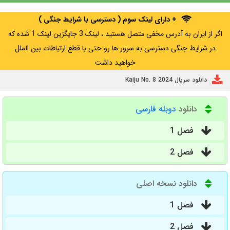
+ دارای لینک سوم ( دسترسی با شرایط جنگی )
اگر از ایران به آدرس مخفی متصل هستید ، لینک 3 جایگزین لینک 1 شده که
در شرایط جنگی دسترسی به سرور ها رو حتی با قطع ارتباطات بین الملل
خواهید داشت
دانلود سریال Kaiju No. 8 2024
دانلود
دوبله فارسی
فصل 1
فصل 2
دانلود نسخه اصلی
فصل 1
فصل 2