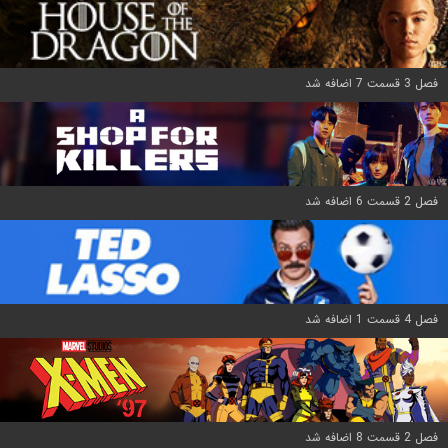
فصل 3 قسمت 7 اضافه شد
فصل 2 قسمت 6 اضافه شد
فصل 4 قسمت 1 اضافه شد
فصل 2 قسمت 8 اضافه شد