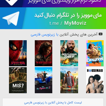
آخرین های پخش آنلاین
با زیرنویس فارسی
لیست کامل با پخش آنلاین با زیرنویس فارسی