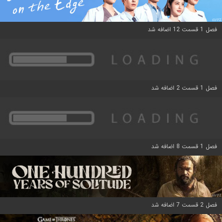
فصل 1 قسمت 12 اضافه شد
فصل 1 قسمت 2 اضافه شد
فصل 1 قسمت 8 اضافه شد
فصل 2 قسمت 7 اضافه شد