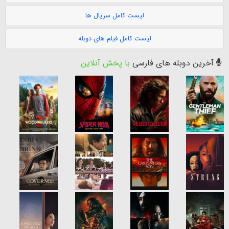
لیست کامل سریال ها
لیست کامل فیلم های دوبله
آخرین دوبله های فارسی
با پخش آنلاین