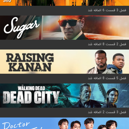
Silo
فصل 3 قسمت 6 اضافه شد
فصل 2 قسمت 8 اضافه شد
فصل 5 قسمت 8 اضافه شد
فصل 3 قسمت 2 اضافه شد