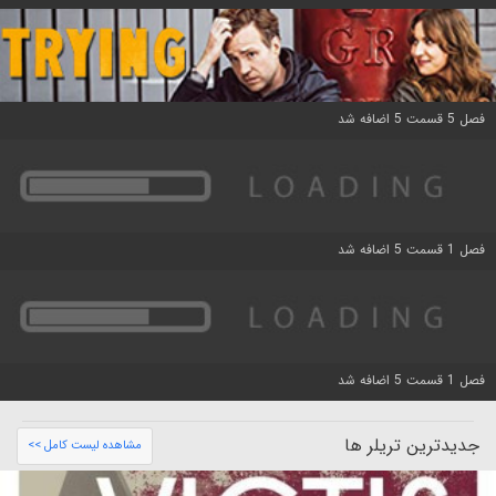
فصل 5 قسمت 5 اضافه شد
فصل 1 قسمت 5 اضافه شد
فصل 1 قسمت 5 اضافه شد
جدیدترین تریلر ها
مشاهده لیست کامل >>