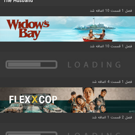
The Husband
فصل 1 قسمت 10 اضافه شد
فصل 1 قسمت 10 اضافه شد
فصل 1 قسمت 4 اضافه شد
فصل 2 قسمت 1 اضافه شد