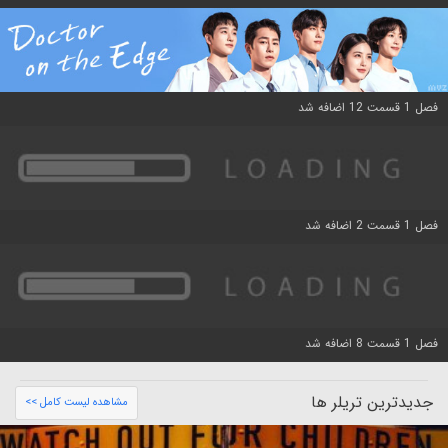
فصل 1 قسمت 12 اضافه شد
فصل 1 قسمت 2 اضافه شد
فصل 1 قسمت 8 اضافه شد
جدیدترین تریلر ها
مشاهده لیست کامل >>