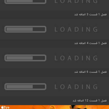
فصل 1 قسمت 3 اضافه شد
فصل 1 قسمت 4 اضافه شد
فصل 1 قسمت 6 اضافه شد
فصل 1 قسمت 12 اضافه شد