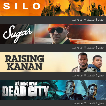
فصل 3 قسمت 6 اضافه شد
فصل 2 قسمت 8 اضافه شد
فصل 5 قسمت 8 اضافه شد
فصل 3 قسمت 2 اضافه شد