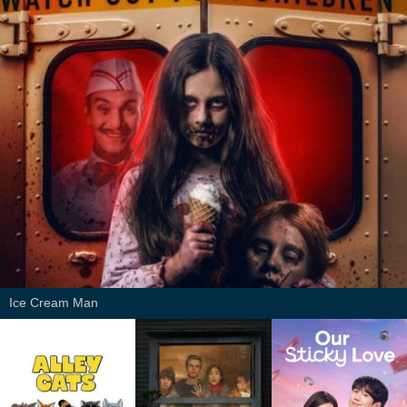
Ice Cream Man