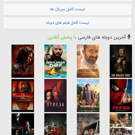
لیست کامل سریال ها
لیست کامل فیلم های دوبله
آخرین دوبله های فارسی
با پخش آنلاین