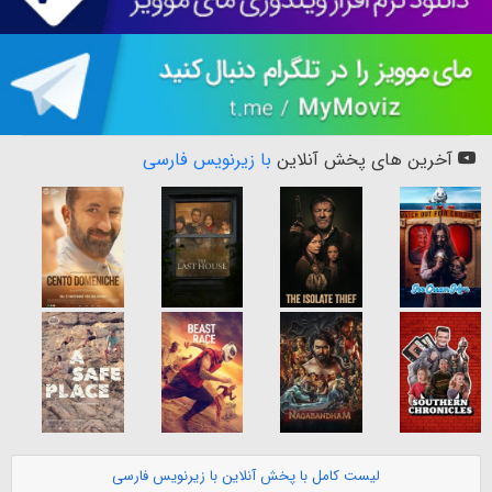
آخرین های پخش آنلاین
با زیرنویس فارسی
لیست کامل با پخش آنلاین با زیرنویس فارسی