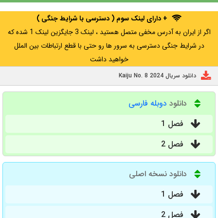
+ دارای لینک سوم ( دسترسی با شرایط جنگی )
اگر از ایران به آدرس مخفی متصل هستید ، لینک 3 جایگزین لینک 1 شده که
در شرایط جنگی دسترسی به سرور ها رو حتی با قطع ارتباطات بین الملل
خواهید داشت
دانلود سریال Kaiju No. 8 2024
دانلود
دوبله فارسی
فصل 1
فصل 2
دانلود نسخه اصلی
فصل 1
فصل 2